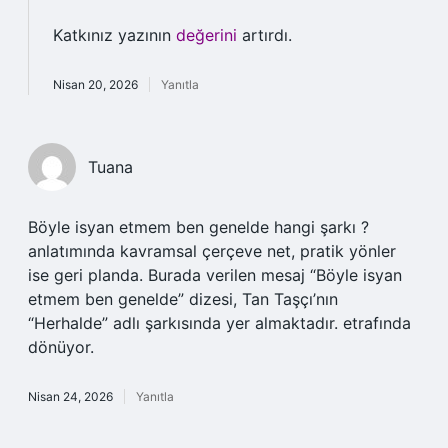
Katkınız yazının
değerini
artırdı.
Nisan 20, 2026
Yanıtla
Tuana
Böyle isyan etmem ben genelde hangi şarkı ?
anlatımında kavramsal çerçeve net, pratik yönler
ise geri planda. Burada verilen mesaj “Böyle isyan
etmem ben genelde” dizesi, Tan Taşçı’nın
“Herhalde” adlı şarkısında yer almaktadır. etrafında
dönüyor.
Nisan 24, 2026
Yanıtla