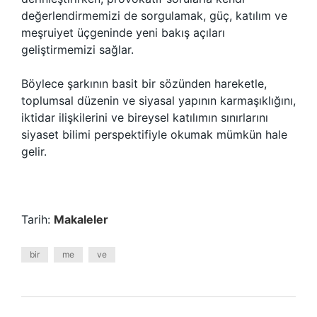
değerlendirmemizi de sorgulamak, güç, katılım ve
meşruiyet üçgeninde yeni bakış açıları
geliştirmemizi sağlar.
Böylece şarkının basit bir sözünden hareketle,
toplumsal düzenin ve siyasal yapının karmaşıklığını,
iktidar ilişkilerini ve bireysel katılımın sınırlarını
siyaset bilimi perspektifiyle okumak mümkün hale
gelir.
Tarih:
Makaleler
bir
me
ve