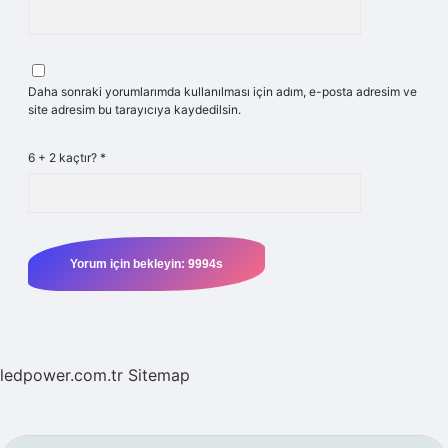
Daha sonraki yorumlarımda kullanılması için adım, e-posta adresim ve
site adresim bu tarayıcıya kaydedilsin.
6 + 2 kaçtır?
*
ledpower.com.tr
Sitemap