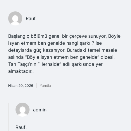
Rauf
Başlangıç bölümü genel bir çerçeve sunuyor, Böyle
isyan etmem ben genelde hangi şarkı ? ise
detaylarda güç kazanıyor. Buradaki temel mesele
aslında “Böyle isyan etmem ben genelde” dizesi,
Tan Taşçı’nın “Herhalde” adlı şarkısında yer
almaktadır..
Nisan 20, 2026
Yanıtla
admin
Rauf!