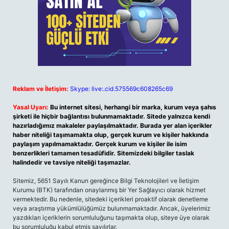
Reklam ve İletişim:
Skype: live:.cid.575569c608265c69
Yasal Uyarı:
Bu internet sitesi, herhangi bir marka, kurum veya şahıs
şirketi ile hiçbir bağlantısı bulunmamaktadır. Sitede yalnızca kendi
hazırladığımız makaleler paylaşılmaktadır. Burada yer alan içerikler
haber niteliği taşımamakta olup, gerçek kurum ve kişiler hakkında
paylaşım yapılmamaktadır. Gerçek kurum ve kişiler ile isim
benzerlikleri tamamen tesadüfidir. Sitemizdeki bilgiler taslak
halindedir ve tavsiye niteliği taşımazlar.
Sitemiz, 5651 Sayılı Kanun gereğince Bilgi Teknolojileri ve İletişim
Kurumu (BTK) tarafından onaylanmış bir Yer Sağlayıcı olarak hizmet
vermektedir. Bu nedenle, sitedeki içerikleri proaktif olarak denetleme
veya araştırma yükümlülüğümüz bulunmamaktadır. Ancak, üyelerimiz
yazdıkları içeriklerin sorumluluğunu taşımakta olup, siteye üye olarak
bu sorumluluğu kabul etmiş sayılırlar.