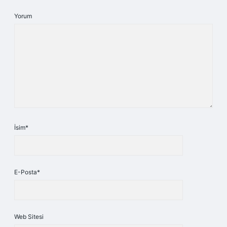
Yorum
İsim*
E-Posta*
Web Sitesi