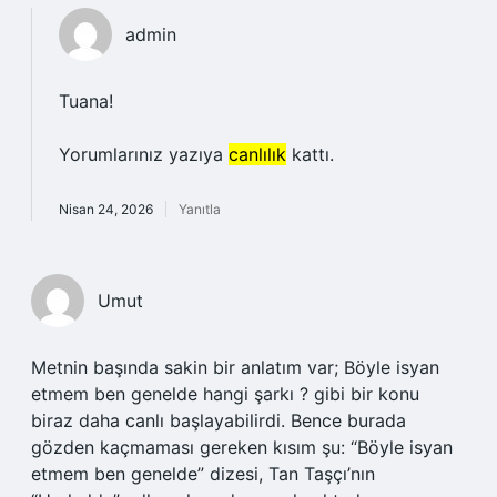
admin
Tuana!
Yorumlarınız yazıya
canlılık
kattı.
Nisan 24, 2026
Yanıtla
Umut
Metnin başında sakin bir anlatım var; Böyle isyan
etmem ben genelde hangi şarkı ? gibi bir konu
biraz daha canlı başlayabilirdi. Bence burada
gözden kaçmaması gereken kısım şu: “Böyle isyan
etmem ben genelde” dizesi, Tan Taşçı’nın