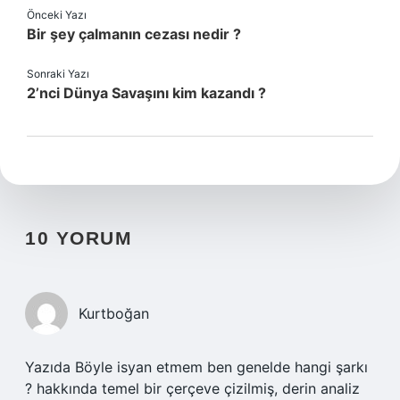
Önceki Yazı
Bir şey çalmanın cezası nedir ?
Sonraki Yazı
2’nci Dünya Savaşını kim kazandı ?
10 YORUM
Kurtboğan
Yazıda Böyle isyan etmem ben genelde hangi şarkı
? hakkında temel bir çerçeve çizilmiş, derin analiz