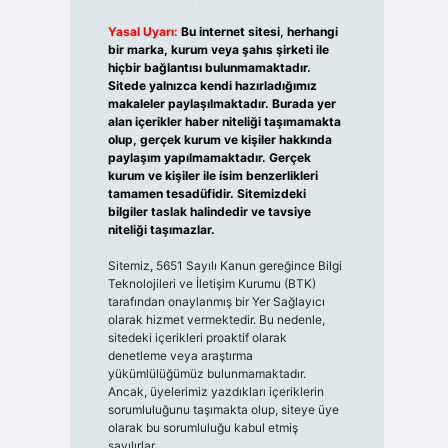
Yasal Uyarı:
Bu internet sitesi, herhangi
bir marka, kurum veya şahıs şirketi ile
hiçbir bağlantısı bulunmamaktadır.
Sitede yalnızca kendi hazırladığımız
makaleler paylaşılmaktadır. Burada yer
alan içerikler haber niteliği taşımamakta
olup, gerçek kurum ve kişiler hakkında
paylaşım yapılmamaktadır. Gerçek
kurum ve kişiler ile isim benzerlikleri
tamamen tesadüfidir. Sitemizdeki
bilgiler taslak halindedir ve tavsiye
niteliği taşımazlar.
Sitemiz, 5651 Sayılı Kanun gereğince Bilgi
Teknolojileri ve İletişim Kurumu (BTK)
tarafından onaylanmış bir Yer Sağlayıcı
olarak hizmet vermektedir. Bu nedenle,
sitedeki içerikleri proaktif olarak
denetleme veya araştırma
yükümlülüğümüz bulunmamaktadır.
Ancak, üyelerimiz yazdıkları içeriklerin
sorumluluğunu taşımakta olup, siteye üye
olarak bu sorumluluğu kabul etmiş
sayılırlar.