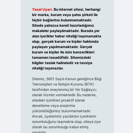
Yasal Uyarı:
Bu internet sitesi, herhangi
bir marka, kurum veya şahıs şirketi ile
hiçbir bağlantısı bulunmamaktadır.
Sitede yalnızca kendi hazırladığımız
makaleler paylaşılmaktadır. Burada yer
alan içerikler haber niteliği taşımamakta
olup, gerçek kurum ve kişiler hakkında
paylaşım yapılmamaktadır. Gerçek
kurum ve kişiler ile isim benzerlikleri
tamamen tesadüfidir. Sitemizdeki
bilgiler taslak halindedir ve tavsiye
niteliği taşımazlar.
Sitemiz, 5651 Sayılı Kanun gereğince Bilgi
Teknolojileri ve İletişim Kurumu (BTK)
tarafından onaylanmış bir Yer Sağlayıcı
olarak hizmet vermektedir. Bu nedenle,
sitedeki içerikleri proaktif olarak
denetleme veya araştırma
yükümlülüğümüz bulunmamaktadır.
Ancak, üyelerimiz yazdıkları içeriklerin
sorumluluğunu taşımakta olup, siteye üye
olarak bu sorumluluğu kabul etmiş
sayılırlar.