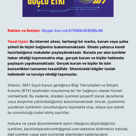
Reklam ve İletişim:
Skype: live:.cid.575569c608265c69
Yasal Uyarı:
Bu internet sitesi, herhangi bir marka, kurum veya şahıs
şirketi ile hiçbir bağlantısı bulunmamaktadır. Sitede yalnızca kendi
hazırladığımız makaleler paylaşılmaktadır. Burada yer alan içerikler
haber niteliği taşımamakta olup, gerçek kurum ve kişiler hakkında
paylaşım yapılmamaktadır. Gerçek kurum ve kişiler ile isim
benzerlikleri tamamen tesadüfidir. Sitemizdeki bilgiler taslak
halindedir ve tavsiye niteliği taşımazlar.
Sitemiz, 5651 Sayılı Kanun gereğince Bilgi Teknolojileri ve İletişim
Kurumu (BTK) tarafından onaylanmış bir Yer Sağlayıcı olarak hizmet
vermektedir. Bu nedenle, sitedeki içerikleri proaktif olarak denetleme
veya araştırma yükümlülüğümüz bulunmamaktadır. Ancak, üyelerimiz
yazdıkları içeriklerin sorumluluğunu taşımakta olup, siteye üye olarak
bu sorumluluğu kabul etmiş sayılırlar.
Hukuka ve yasal düzenlemelere aykırı olduğunu düşündüğünüz
içerikleri,
backlinkpanelicomtr@gmail.com
adresine bildirmeniz halinde,
ilgili içerikler yasal süre içerisinde sitemizden kaldırılacaktır.