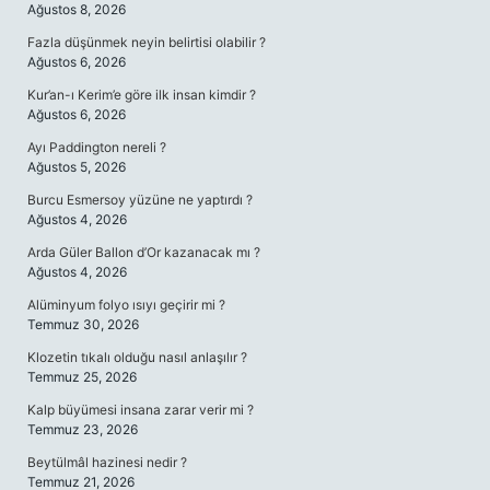
Ağustos 8, 2026
Fazla düşünmek neyin belirtisi olabilir ?
Ağustos 6, 2026
Kur’an-ı Kerim’e göre ilk insan kimdir ?
Ağustos 6, 2026
Ayı Paddington nereli ?
Ağustos 5, 2026
Burcu Esmersoy yüzüne ne yaptırdı ?
Ağustos 4, 2026
Arda Güler Ballon d’Or kazanacak mı ?
Ağustos 4, 2026
Alüminyum folyo ısıyı geçirir mi ?
Temmuz 30, 2026
Klozetin tıkalı olduğu nasıl anlaşılır ?
Temmuz 25, 2026
Kalp büyümesi insana zarar verir mi ?
Temmuz 23, 2026
Beytülmâl hazinesi nedir ?
Temmuz 21, 2026