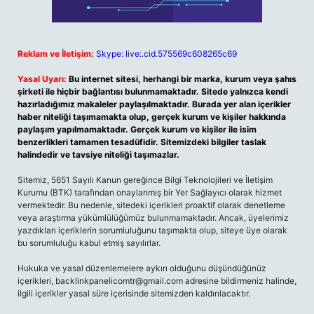
Reklam ve İletişim:
Skype: live:.cid.575569c608265c69
Yasal Uyarı:
Bu internet sitesi, herhangi bir marka, kurum veya şahıs
şirketi ile hiçbir bağlantısı bulunmamaktadır. Sitede yalnızca kendi
hazırladığımız makaleler paylaşılmaktadır. Burada yer alan içerikler
haber niteliği taşımamakta olup, gerçek kurum ve kişiler hakkında
paylaşım yapılmamaktadır. Gerçek kurum ve kişiler ile isim
benzerlikleri tamamen tesadüfidir. Sitemizdeki bilgiler taslak
halindedir ve tavsiye niteliği taşımazlar.
Sitemiz, 5651 Sayılı Kanun gereğince Bilgi Teknolojileri ve İletişim
Kurumu (BTK) tarafından onaylanmış bir Yer Sağlayıcı olarak hizmet
vermektedir. Bu nedenle, sitedeki içerikleri proaktif olarak denetleme
veya araştırma yükümlülüğümüz bulunmamaktadır. Ancak, üyelerimiz
yazdıkları içeriklerin sorumluluğunu taşımakta olup, siteye üye olarak
bu sorumluluğu kabul etmiş sayılırlar.
Hukuka ve yasal düzenlemelere aykırı olduğunu düşündüğünüz
içerikleri,
backlinkpanelicomtr@gmail.com
adresine bildirmeniz halinde,
ilgili içerikler yasal süre içerisinde sitemizden kaldırılacaktır.