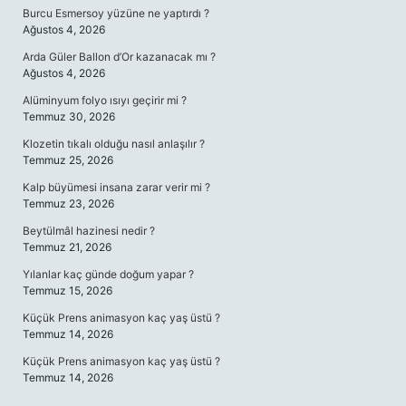
Burcu Esmersoy yüzüne ne yaptırdı ?
Ağustos 4, 2026
Arda Güler Ballon d’Or kazanacak mı ?
Ağustos 4, 2026
Alüminyum folyo ısıyı geçirir mi ?
Temmuz 30, 2026
Klozetin tıkalı olduğu nasıl anlaşılır ?
Temmuz 25, 2026
Kalp büyümesi insana zarar verir mi ?
Temmuz 23, 2026
Beytülmâl hazinesi nedir ?
Temmuz 21, 2026
Yılanlar kaç günde doğum yapar ?
Temmuz 15, 2026
Küçük Prens animasyon kaç yaş üstü ?
Temmuz 14, 2026
Küçük Prens animasyon kaç yaş üstü ?
Temmuz 14, 2026