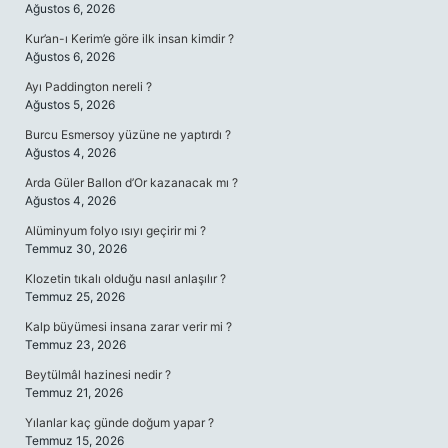
Ağustos 6, 2026
Kur’an-ı Kerim’e göre ilk insan kimdir ?
Ağustos 6, 2026
Ayı Paddington nereli ?
Ağustos 5, 2026
Burcu Esmersoy yüzüne ne yaptırdı ?
Ağustos 4, 2026
Arda Güler Ballon d’Or kazanacak mı ?
Ağustos 4, 2026
Alüminyum folyo ısıyı geçirir mi ?
Temmuz 30, 2026
Klozetin tıkalı olduğu nasıl anlaşılır ?
Temmuz 25, 2026
Kalp büyümesi insana zarar verir mi ?
Temmuz 23, 2026
Beytülmâl hazinesi nedir ?
Temmuz 21, 2026
Yılanlar kaç günde doğum yapar ?
Temmuz 15, 2026