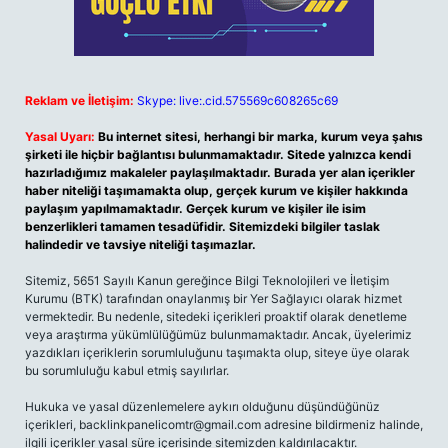
Reklam ve İletişim:
Skype: live:.cid.575569c608265c69
Yasal Uyarı:
Bu internet sitesi, herhangi bir marka, kurum veya şahıs
şirketi ile hiçbir bağlantısı bulunmamaktadır. Sitede yalnızca kendi
hazırladığımız makaleler paylaşılmaktadır. Burada yer alan içerikler
haber niteliği taşımamakta olup, gerçek kurum ve kişiler hakkında
paylaşım yapılmamaktadır. Gerçek kurum ve kişiler ile isim
benzerlikleri tamamen tesadüfidir. Sitemizdeki bilgiler taslak
halindedir ve tavsiye niteliği taşımazlar.
Sitemiz, 5651 Sayılı Kanun gereğince Bilgi Teknolojileri ve İletişim
Kurumu (BTK) tarafından onaylanmış bir Yer Sağlayıcı olarak hizmet
vermektedir. Bu nedenle, sitedeki içerikleri proaktif olarak denetleme
veya araştırma yükümlülüğümüz bulunmamaktadır. Ancak, üyelerimiz
yazdıkları içeriklerin sorumluluğunu taşımakta olup, siteye üye olarak
bu sorumluluğu kabul etmiş sayılırlar.
Hukuka ve yasal düzenlemelere aykırı olduğunu düşündüğünüz
içerikleri,
backlinkpanelicomtr@gmail.com
adresine bildirmeniz halinde,
ilgili içerikler yasal süre içerisinde sitemizden kaldırılacaktır.