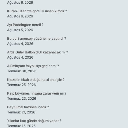
Ağustos 6, 2026
Kur’an-ı Kerim’e göre ilk insan kimdir ?
Ağustos 6, 2026
Ayı Paddington nereli ?
Ağustos 5, 2026
Burcu Esmersoy yüzüne ne yaptırdı ?
Ağustos 4, 2026
Arda Güler Ballon d’Or kazanacak mı ?
Ağustos 4, 2026
Alüminyum folyo ısıyı geçirir mi ?
Temmuz 30, 2026
Klozetin tıkalı olduğu nasıl anlaşılır ?
Temmuz 25, 2026
Kalp büyümesi insana zarar verir mi ?
Temmuz 23, 2026
Beytülmâl hazinesi nedir ?
Temmuz 21, 2026
Yılanlar kaç günde doğum yapar ?
Temmuz 15, 2026