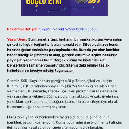
Reklam ve İletişim:
Skype: live:.cid.575569c608265c69
Yasal Uyarı:
Bu internet sitesi, herhangi bir marka, kurum veya şahıs
şirketi ile hiçbir bağlantısı bulunmamaktadır. Sitede yalnızca kendi
hazırladığımız makaleler paylaşılmaktadır. Burada yer alan içerikler
haber niteliği taşımamakta olup, gerçek kurum ve kişiler hakkında
paylaşım yapılmamaktadır. Gerçek kurum ve kişiler ile isim
benzerlikleri tamamen tesadüfidir. Sitemizdeki bilgiler taslak
halindedir ve tavsiye niteliği taşımazlar.
Sitemiz, 5651 Sayılı Kanun gereğince Bilgi Teknolojileri ve İletişim
Kurumu (BTK) tarafından onaylanmış bir Yer Sağlayıcı olarak hizmet
vermektedir. Bu nedenle, sitedeki içerikleri proaktif olarak denetleme
veya araştırma yükümlülüğümüz bulunmamaktadır. Ancak, üyelerimiz
yazdıkları içeriklerin sorumluluğunu taşımakta olup, siteye üye olarak
bu sorumluluğu kabul etmiş sayılırlar.
Hukuka ve yasal düzenlemelere aykırı olduğunu düşündüğünüz
içerikleri,
backlinkpanelicomtr@gmail.com
adresine bildirmeniz halinde,
ilgili içerikler yasal süre içerisinde sitemizden kaldırılacaktır.