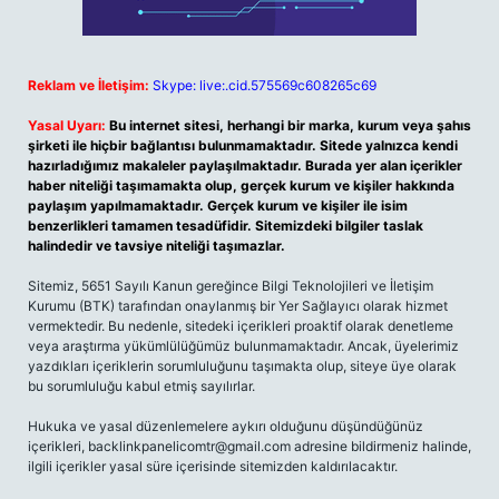
Reklam ve İletişim:
Skype: live:.cid.575569c608265c69
Yasal Uyarı:
Bu internet sitesi, herhangi bir marka, kurum veya şahıs
şirketi ile hiçbir bağlantısı bulunmamaktadır. Sitede yalnızca kendi
hazırladığımız makaleler paylaşılmaktadır. Burada yer alan içerikler
haber niteliği taşımamakta olup, gerçek kurum ve kişiler hakkında
paylaşım yapılmamaktadır. Gerçek kurum ve kişiler ile isim
benzerlikleri tamamen tesadüfidir. Sitemizdeki bilgiler taslak
halindedir ve tavsiye niteliği taşımazlar.
Sitemiz, 5651 Sayılı Kanun gereğince Bilgi Teknolojileri ve İletişim
Kurumu (BTK) tarafından onaylanmış bir Yer Sağlayıcı olarak hizmet
vermektedir. Bu nedenle, sitedeki içerikleri proaktif olarak denetleme
veya araştırma yükümlülüğümüz bulunmamaktadır. Ancak, üyelerimiz
yazdıkları içeriklerin sorumluluğunu taşımakta olup, siteye üye olarak
bu sorumluluğu kabul etmiş sayılırlar.
Hukuka ve yasal düzenlemelere aykırı olduğunu düşündüğünüz
içerikleri,
backlinkpanelicomtr@gmail.com
adresine bildirmeniz halinde,
ilgili içerikler yasal süre içerisinde sitemizden kaldırılacaktır.