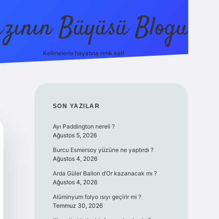
zının Büyüsü Blogu
Kelimelerle hayatına renk kat!
betci
vdcasino güncel giriş
ilbet casino
ilbet yeni giri
SIDEBAR
SON YAZILAR
Ayı Paddington nereli ?
Ağustos 5, 2026
Burcu Esmersoy yüzüne ne yaptırdı ?
Ağustos 4, 2026
Arda Güler Ballon d’Or kazanacak mı ?
Ağustos 4, 2026
Alüminyum folyo ısıyı geçirir mi ?
Temmuz 30, 2026