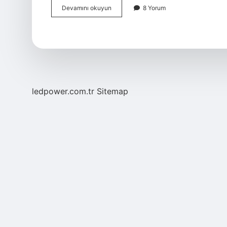
Adana’da
Devamını okuyun
8 Yorum
en
çok
ne
meşhur
?
ledpower.com.tr
Sitemap