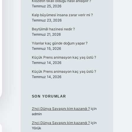
Klozetin tıkalı olduğu nasıl anlaşılır ?
Temmuz 25, 2026
Kalp büyümesi insana zarar verir mi ?
Temmuz 23, 2026
Beytülmâl hazinesi nedir ?
Temmuz 21, 2026
Yılanlar kaç günde doğum yapar ?
Temmuz 15, 2026
Küçük Prens animasyon kaç yaş üstü ?
Temmuz 14, 2026
Küçük Prens animasyon kaç yaş üstü ?
Temmuz 14, 2026
SON YORUMLAR
2’nci Dünya Savaşını kim kazandı ?
için
admin
2’nci Dünya Savaşını kim kazandı ?
için
Yörük