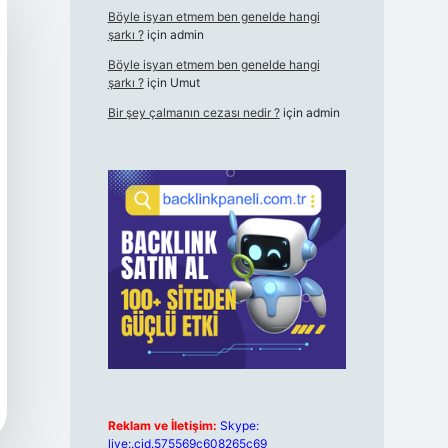
Böyle isyan etmem ben genelde hangi
şarkı ?
için
admin
Böyle isyan etmem ben genelde hangi
şarkı ?
için
Umut
Bir şey çalmanın cezası nedir ?
için
admin
Reklam ve İletişim:
Skype:
live:.cid.575569c608265c69