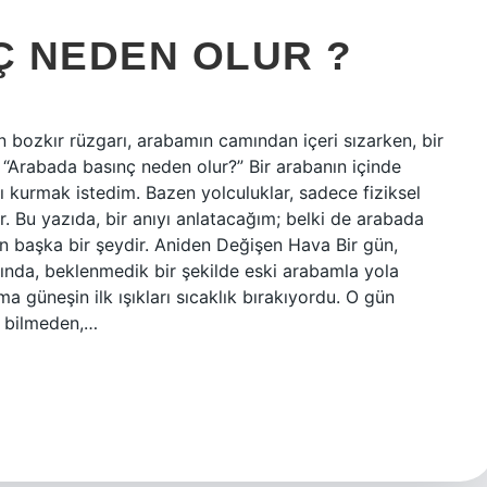
Ç NEDEN OLUR ?
bozkır rüzgarı, arabamın camından içeri sızarken, bir
“Arabada basınç neden olur?” Bir arabanın içinde
ntı kurmak istedim. Bazen yolculuklar, sadece fiziksel
. Bu yazıda, bir anıyı anlatacağım; belki de arabada
n başka bir şeydir. Aniden Değişen Hava Bir gün,
arında, beklenmedik bir şekilde eski arabamla yola
güneşin ilk ışıkları sıcaklık bırakıyordu. O gün
ı bilmeden,…