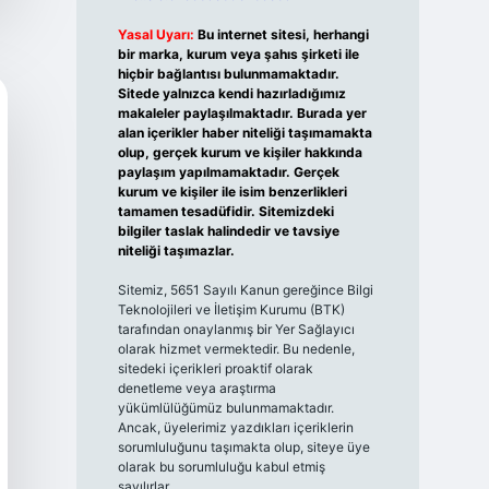
Yasal Uyarı:
Bu internet sitesi, herhangi
bir marka, kurum veya şahıs şirketi ile
hiçbir bağlantısı bulunmamaktadır.
Sitede yalnızca kendi hazırladığımız
makaleler paylaşılmaktadır. Burada yer
alan içerikler haber niteliği taşımamakta
olup, gerçek kurum ve kişiler hakkında
paylaşım yapılmamaktadır. Gerçek
kurum ve kişiler ile isim benzerlikleri
tamamen tesadüfidir. Sitemizdeki
bilgiler taslak halindedir ve tavsiye
niteliği taşımazlar.
Sitemiz, 5651 Sayılı Kanun gereğince Bilgi
Teknolojileri ve İletişim Kurumu (BTK)
tarafından onaylanmış bir Yer Sağlayıcı
olarak hizmet vermektedir. Bu nedenle,
sitedeki içerikleri proaktif olarak
denetleme veya araştırma
yükümlülüğümüz bulunmamaktadır.
Ancak, üyelerimiz yazdıkları içeriklerin
sorumluluğunu taşımakta olup, siteye üye
olarak bu sorumluluğu kabul etmiş
sayılırlar.