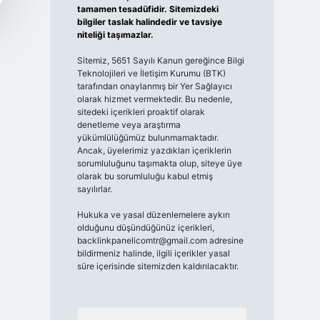
tamamen tesadüfidir. Sitemizdeki
bilgiler taslak halindedir ve tavsiye
niteliği taşımazlar.
Sitemiz, 5651 Sayılı Kanun gereğince Bilgi
Teknolojileri ve İletişim Kurumu (BTK)
tarafından onaylanmış bir Yer Sağlayıcı
olarak hizmet vermektedir. Bu nedenle,
sitedeki içerikleri proaktif olarak
denetleme veya araştırma
yükümlülüğümüz bulunmamaktadır.
Ancak, üyelerimiz yazdıkları içeriklerin
sorumluluğunu taşımakta olup, siteye üye
olarak bu sorumluluğu kabul etmiş
sayılırlar.
Hukuka ve yasal düzenlemelere aykırı
olduğunu düşündüğünüz içerikleri,
backlinkpanelicomtr@gmail.com
adresine
bildirmeniz halinde, ilgili içerikler yasal
süre içerisinde sitemizden kaldırılacaktır.
Arama