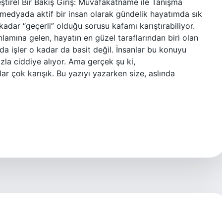
tirel Bir Bakış Giriş: Muvafakatname ile Tanışma
medyada aktif bir insan olarak gündelik hayatımda sık
kadar “geçerli” olduğu sorusu kafamı karıştırabiliyor.
nlamına gelen, hayatın en güzel taraflarından biri olan
 işler o kadar da basit değil. İnsanlar bu konuyu
la ciddiye alıyor. Ama gerçek şu ki,
r çok karışık. Bu yazıyı yazarken size, aslında