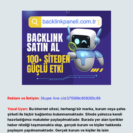
Reklam ve İletişim:
Skype: live:.cid.575569c608265c69
Yasal Uyarı:
Bu internet sitesi, herhangi bir marka, kurum veya şahıs
şirketi ile hiçbir bağlantısı bulunmamaktadır. Sitede yalnızca kendi
hazırladığımız makaleler paylaşılmaktadır. Burada yer alan içerikler
haber niteliği taşımamakta olup, gerçek kurum ve kişiler hakkında
paylaşım yapılmamaktadır. Gerçek kurum ve kişiler ile isim