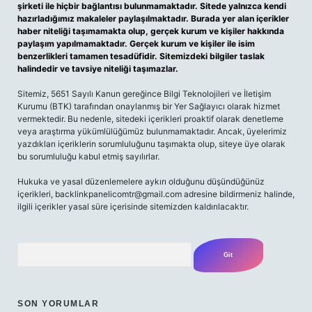
şirketi ile hiçbir bağlantısı bulunmamaktadır. Sitede yalnızca kendi
hazırladığımız makaleler paylaşılmaktadır. Burada yer alan içerikler
haber niteliği taşımamakta olup, gerçek kurum ve kişiler hakkında
paylaşım yapılmamaktadır. Gerçek kurum ve kişiler ile isim
benzerlikleri tamamen tesadüfidir. Sitemizdeki bilgiler taslak
halindedir ve tavsiye niteliği taşımazlar.
Sitemiz, 5651 Sayılı Kanun gereğince Bilgi Teknolojileri ve İletişim
Kurumu (BTK) tarafından onaylanmış bir Yer Sağlayıcı olarak hizmet
vermektedir. Bu nedenle, sitedeki içerikleri proaktif olarak denetleme
veya araştırma yükümlülüğümüz bulunmamaktadır. Ancak, üyelerimiz
yazdıkları içeriklerin sorumluluğunu taşımakta olup, siteye üye olarak
bu sorumluluğu kabul etmiş sayılırlar.
Hukuka ve yasal düzenlemelere aykırı olduğunu düşündüğünüz
içerikleri,
backlinkpanelicomtr@gmail.com
adresine bildirmeniz halinde,
ilgili içerikler yasal süre içerisinde sitemizden kaldırılacaktır.
Arama
SON YORUMLAR