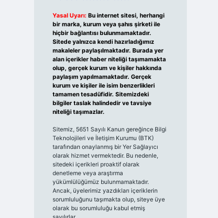
Yasal Uyarı:
Bu internet sitesi, herhangi
bir marka, kurum veya şahıs şirketi ile
hiçbir bağlantısı bulunmamaktadır.
Sitede yalnızca kendi hazırladığımız
makaleler paylaşılmaktadır. Burada yer
alan içerikler haber niteliği taşımamakta
olup, gerçek kurum ve kişiler hakkında
paylaşım yapılmamaktadır. Gerçek
kurum ve kişiler ile isim benzerlikleri
tamamen tesadüfidir. Sitemizdeki
bilgiler taslak halindedir ve tavsiye
niteliği taşımazlar.
Sitemiz, 5651 Sayılı Kanun gereğince Bilgi
Teknolojileri ve İletişim Kurumu (BTK)
tarafından onaylanmış bir Yer Sağlayıcı
olarak hizmet vermektedir. Bu nedenle,
sitedeki içerikleri proaktif olarak
denetleme veya araştırma
yükümlülüğümüz bulunmamaktadır.
Ancak, üyelerimiz yazdıkları içeriklerin
sorumluluğunu taşımakta olup, siteye üye
olarak bu sorumluluğu kabul etmiş
sayılırlar.