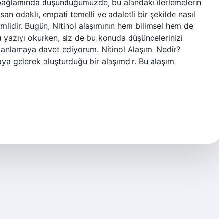
et bağlamında düşündüğümüzde, bu alandaki ilerlemelerin
n odaklı, empati temelli ve adaletli bir şekilde nasıl
mlidir. Bugün, Nitinol alaşımının hem bilimsel hem de
u yazıyı okurken, siz de bu konuda düşüncelerinizi
 anlamaya davet ediyorum. Nitinol Alaşımı Nedir?
raya gelerek oluşturduğu bir alaşımdır. Bu alaşım,