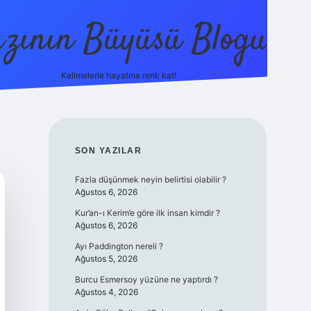
zının Büyüsü Blogu
Kelimelerle hayatına renk kat!
betci
vdcasino güncel giriş
ilbet casino
ilbet yeni gi
SIDEBAR
SON YAZILAR
Fazla düşünmek neyin belirtisi olabilir ?
Ağustos 6, 2026
Kur’an-ı Kerim’e göre ilk insan kimdir ?
Ağustos 6, 2026
Ayı Paddington nereli ?
Ağustos 5, 2026
Burcu Esmersoy yüzüne ne yaptırdı ?
Ağustos 4, 2026