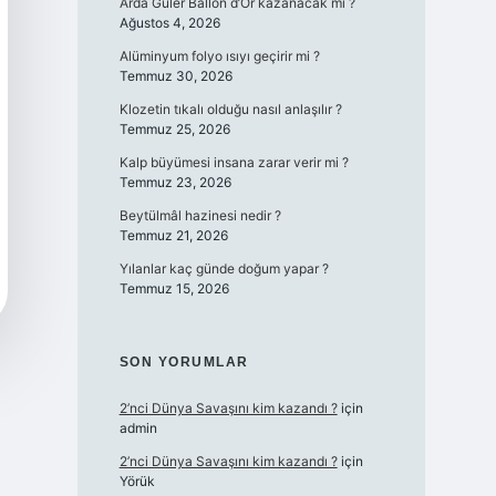
Arda Güler Ballon d’Or kazanacak mı ?
Ağustos 4, 2026
Alüminyum folyo ısıyı geçirir mi ?
Temmuz 30, 2026
Klozetin tıkalı olduğu nasıl anlaşılır ?
Temmuz 25, 2026
Kalp büyümesi insana zarar verir mi ?
Temmuz 23, 2026
Beytülmâl hazinesi nedir ?
Temmuz 21, 2026
Yılanlar kaç günde doğum yapar ?
Temmuz 15, 2026
SON YORUMLAR
2’nci Dünya Savaşını kim kazandı ?
için
admin
2’nci Dünya Savaşını kim kazandı ?
için
Yörük