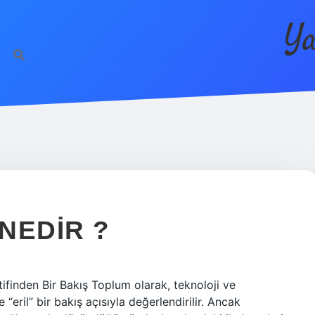
Ya
 NEDIR ?
ifinden Bir Bakış Toplum olarak, teknoloji ve
 “eril” bir bakış açısıyla değerlendirilir. Ancak