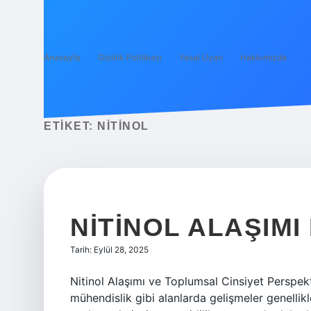
Anasayfa
Gizlilik Politikası
Yasal Uyarı
Hakkımızda
ETIKET:
NITINOL
NITINOL ALAŞIMI
Tarih: Eylül 28, 2025
Nitinol Alaşımı ve Toplumsal Cinsiyet Perspekt
mühendislik gibi alanlarda gelişmeler genellikle