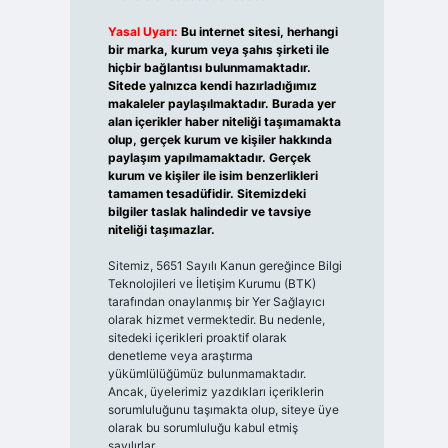
Yasal Uyarı:
Bu internet sitesi, herhangi
bir marka, kurum veya şahıs şirketi ile
hiçbir bağlantısı bulunmamaktadır.
Sitede yalnızca kendi hazırladığımız
makaleler paylaşılmaktadır. Burada yer
alan içerikler haber niteliği taşımamakta
olup, gerçek kurum ve kişiler hakkında
paylaşım yapılmamaktadır. Gerçek
kurum ve kişiler ile isim benzerlikleri
tamamen tesadüfidir. Sitemizdeki
bilgiler taslak halindedir ve tavsiye
niteliği taşımazlar.
Sitemiz, 5651 Sayılı Kanun gereğince Bilgi
Teknolojileri ve İletişim Kurumu (BTK)
tarafından onaylanmış bir Yer Sağlayıcı
olarak hizmet vermektedir. Bu nedenle,
sitedeki içerikleri proaktif olarak
denetleme veya araştırma
yükümlülüğümüz bulunmamaktadır.
Ancak, üyelerimiz yazdıkları içeriklerin
sorumluluğunu taşımakta olup, siteye üye
olarak bu sorumluluğu kabul etmiş
sayılırlar.