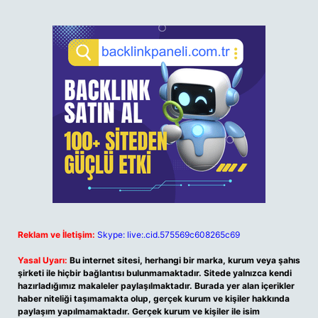
Reklam ve İletişim:
Skype: live:.cid.575569c608265c69
Yasal Uyarı:
Bu internet sitesi, herhangi bir marka, kurum veya şahıs
şirketi ile hiçbir bağlantısı bulunmamaktadır. Sitede yalnızca kendi
hazırladığımız makaleler paylaşılmaktadır. Burada yer alan içerikler
haber niteliği taşımamakta olup, gerçek kurum ve kişiler hakkında
paylaşım yapılmamaktadır. Gerçek kurum ve kişiler ile isim