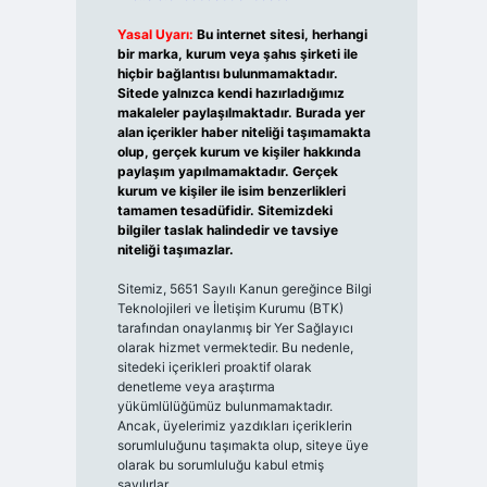
Yasal Uyarı:
Bu internet sitesi, herhangi
bir marka, kurum veya şahıs şirketi ile
hiçbir bağlantısı bulunmamaktadır.
Sitede yalnızca kendi hazırladığımız
makaleler paylaşılmaktadır. Burada yer
alan içerikler haber niteliği taşımamakta
olup, gerçek kurum ve kişiler hakkında
paylaşım yapılmamaktadır. Gerçek
kurum ve kişiler ile isim benzerlikleri
tamamen tesadüfidir. Sitemizdeki
bilgiler taslak halindedir ve tavsiye
niteliği taşımazlar.
Sitemiz, 5651 Sayılı Kanun gereğince Bilgi
Teknolojileri ve İletişim Kurumu (BTK)
tarafından onaylanmış bir Yer Sağlayıcı
olarak hizmet vermektedir. Bu nedenle,
sitedeki içerikleri proaktif olarak
denetleme veya araştırma
yükümlülüğümüz bulunmamaktadır.
Ancak, üyelerimiz yazdıkları içeriklerin
sorumluluğunu taşımakta olup, siteye üye
olarak bu sorumluluğu kabul etmiş
sayılırlar.