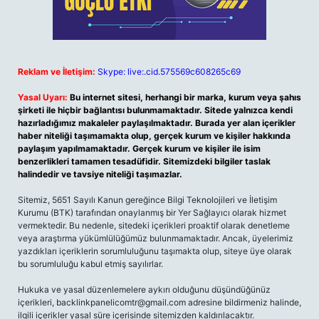
Reklam ve İletişim:
Skype: live:.cid.575569c608265c69
Yasal Uyarı:
Bu internet sitesi, herhangi bir marka, kurum veya şahıs
şirketi ile hiçbir bağlantısı bulunmamaktadır. Sitede yalnızca kendi
hazırladığımız makaleler paylaşılmaktadır. Burada yer alan içerikler
haber niteliği taşımamakta olup, gerçek kurum ve kişiler hakkında
paylaşım yapılmamaktadır. Gerçek kurum ve kişiler ile isim
benzerlikleri tamamen tesadüfidir. Sitemizdeki bilgiler taslak
halindedir ve tavsiye niteliği taşımazlar.
Sitemiz, 5651 Sayılı Kanun gereğince Bilgi Teknolojileri ve İletişim
Kurumu (BTK) tarafından onaylanmış bir Yer Sağlayıcı olarak hizmet
vermektedir. Bu nedenle, sitedeki içerikleri proaktif olarak denetleme
veya araştırma yükümlülüğümüz bulunmamaktadır. Ancak, üyelerimiz
yazdıkları içeriklerin sorumluluğunu taşımakta olup, siteye üye olarak
bu sorumluluğu kabul etmiş sayılırlar.
Hukuka ve yasal düzenlemelere aykırı olduğunu düşündüğünüz
içerikleri,
backlinkpanelicomtr@gmail.com
adresine bildirmeniz halinde,
ilgili içerikler yasal süre içerisinde sitemizden kaldırılacaktır.