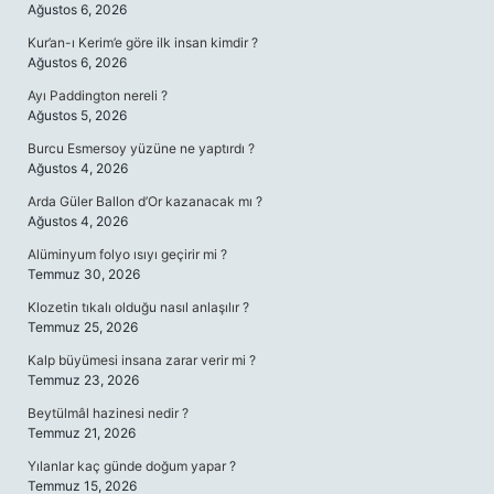
Ağustos 6, 2026
Kur’an-ı Kerim’e göre ilk insan kimdir ?
Ağustos 6, 2026
Ayı Paddington nereli ?
Ağustos 5, 2026
Burcu Esmersoy yüzüne ne yaptırdı ?
Ağustos 4, 2026
Arda Güler Ballon d’Or kazanacak mı ?
Ağustos 4, 2026
Alüminyum folyo ısıyı geçirir mi ?
Temmuz 30, 2026
Klozetin tıkalı olduğu nasıl anlaşılır ?
Temmuz 25, 2026
Kalp büyümesi insana zarar verir mi ?
Temmuz 23, 2026
Beytülmâl hazinesi nedir ?
Temmuz 21, 2026
Yılanlar kaç günde doğum yapar ?
Temmuz 15, 2026