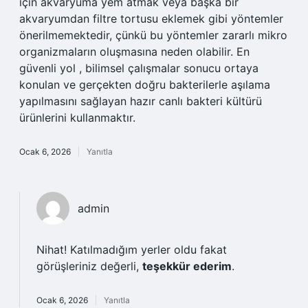
için akvaryuma yem atmak veya başka bir
akvaryumdan filtre tortusu eklemek gibi yöntemler
önerilmemektedir, çünkü bu yöntemler zararlı mikro
organizmaların oluşmasına neden olabilir. En
güvenli yol , bilimsel çalışmalar sonucu ortaya
konulan ve gerçekten doğru bakterilerle aşılama
yapılmasını sağlayan hazır canlı bakteri kültürü
ürünlerini kullanmaktır.
Ocak 6, 2026
Yanıtla
admin
Nihat! Katılmadığım yerler oldu fakat
görüşleriniz değerli,
teşekkür ederim
.
Ocak 6, 2026
Yanıtla