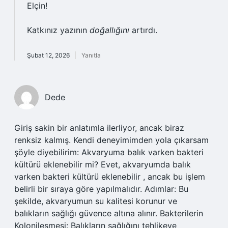
Elçin!
Katkınız yazının
doğallığını
artırdı.
Şubat 12, 2026
Yanıtla
Dede
Giriş sakin bir anlatımla ilerliyor, ancak biraz
renksiz kalmış. Kendi deneyimimden yola çıkarsam
şöyle diyebilirim: Akvaryuma balık varken bakteri
kültürü eklenebilir mi? Evet, akvaryumda balık
varken bakteri kültürü eklenebilir , ancak bu işlem
belirli bir sıraya göre yapılmalıdır. Adımlar: Bu
şekilde, akvaryumun su kalitesi korunur ve
balıkların sağlığı güvence altına alınır. Bakterilerin
Kolonileşmesi: Balıkların sağlığını tehlikeye