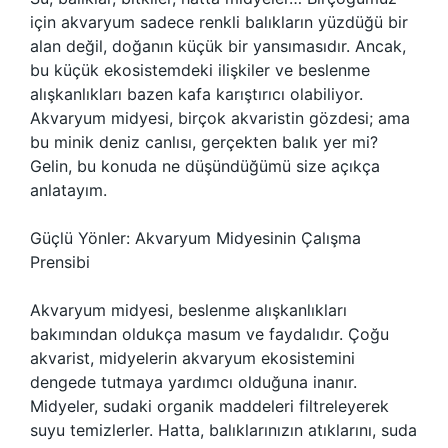
için akvaryum sadece renkli balıkların yüzdüğü bir
alan değil, doğanın küçük bir yansımasıdır. Ancak,
bu küçük ekosistemdeki ilişkiler ve beslenme
alışkanlıkları bazen kafa karıştırıcı olabiliyor.
Akvaryum midyesi, birçok akvaristin gözdesi; ama
bu minik deniz canlısı, gerçekten balık yer mi?
Gelin, bu konuda ne düşündüğümü size açıkça
anlatayım.
Güçlü Yönler: Akvaryum Midyesinin Çalışma
Prensibi
Akvaryum midyesi, beslenme alışkanlıkları
bakımından oldukça masum ve faydalıdır. Çoğu
akvarist, midyelerin akvaryum ekosistemini
dengede tutmaya yardımcı olduğuna inanır.
Midyeler, sudaki organik maddeleri filtreleyerek
suyu temizlerler. Hatta, balıklarınızın atıklarını, suda