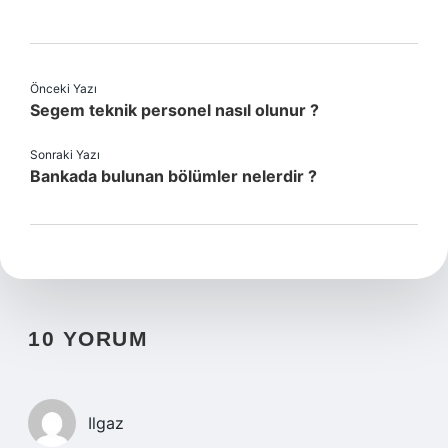
Önceki Yazı
Segem teknik personel nasıl olunur ?
Sonraki Yazı
Bankada bulunan bölümler nelerdir ?
10 YORUM
Ilgaz