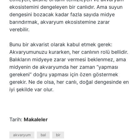
ekosistemini dengeleyen bir canlıdır. Ama suyun
dengesini bozacak kadar fazla sayıda midye
barındırmak, akvaryum ekosistemine zarar
verebilir.
Bunu bir akvarist olarak kabul etmek gerek:
Akvaryumunuzu kurarken, her canlının rolü bellidir.
Balıkların midyeye zarar vermesi beklenmez, ama
midyenin de akvaryumda her zaman “yapması
gerekeni” doğru yapması için özen göstermek
gerekir. Ne de olsa, her canlı, doğal dengesinde en
iyi şekilde var olur.
Tarih:
Makaleler
akvaryum
bal
bir