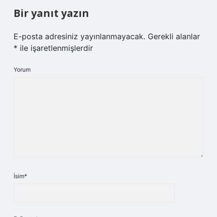
Bir yanıt yazın
E-posta adresiniz yayınlanmayacak.
Gerekli alanlar
*
ile işaretlenmişlerdir
Yorum
İsim*