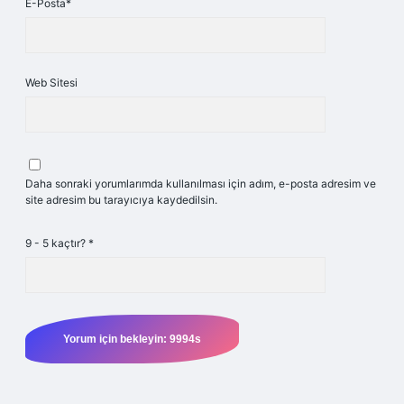
E-Posta*
Web Sitesi
Daha sonraki yorumlarımda kullanılması için adım, e-posta adresim ve
site adresim bu tarayıcıya kaydedilsin.
9 - 5 kaçtır?
*