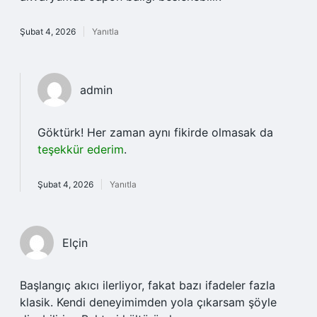
Şubat 4, 2026
Yanıtla
admin
Göktürk! Her zaman aynı fikirde olmasak da
teşekkür ederim
.
Şubat 4, 2026
Yanıtla
Elçin
Başlangıç akıcı ilerliyor, fakat bazı ifadeler fazla
klasik. Kendi deneyimimden yola çıkarsam şöyle