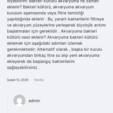
diyebilirim: Bakteri kültürü akvaryuma ne zaman
eklenir? Bakteri kültürü, akvaryuma akvaryum
kurulum aşamasında veya filtre temizliği
yapıldığında eklenir . Bu, yararlı bakterilerin filtreye
ve akvaryum yüzeylerine yerleşerek biyolojik arıtımı
başlatmaları için gereklidir . Akvaryuma bakteri
kültürü nasıl eklenir? Akvaryuma bakteri kültürü
eklemek için aşağıdaki adımları izlemek
gerekmektedir: Alternatif olarak , başka bir kurulu
akvaryumdan birkaç litre su alıp yeni akvaryuma
ekleyerek de başlangıç bakterilerini
sağlayabilirsiniz .
Şubat 12, 2026
Yanıtla
admin