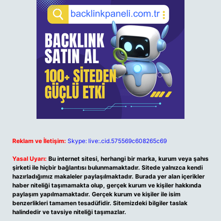
Reklam ve İletişim:
Skype: live:.cid.575569c608265c69
Yasal Uyarı:
Bu internet sitesi, herhangi bir marka, kurum veya şahıs
şirketi ile hiçbir bağlantısı bulunmamaktadır. Sitede yalnızca kendi
hazırladığımız makaleler paylaşılmaktadır. Burada yer alan içerikler
haber niteliği taşımamakta olup, gerçek kurum ve kişiler hakkında
paylaşım yapılmamaktadır. Gerçek kurum ve kişiler ile isim
benzerlikleri tamamen tesadüfidir. Sitemizdeki bilgiler taslak
halindedir ve tavsiye niteliği taşımazlar.