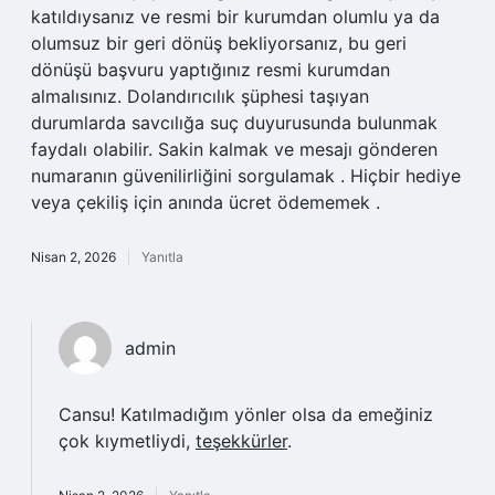
katıldıysanız ve resmi bir kurumdan olumlu ya da
olumsuz bir geri dönüş bekliyorsanız, bu geri
dönüşü başvuru yaptığınız resmi kurumdan
almalısınız. Dolandırıcılık şüphesi taşıyan
durumlarda savcılığa suç duyurusunda bulunmak
faydalı olabilir. Sakin kalmak ve mesajı gönderen
numaranın güvenilirliğini sorgulamak . Hiçbir hediye
veya çekiliş için anında ücret ödememek .
Nisan 2, 2026
Yanıtla
admin
Cansu! Katılmadığım yönler olsa da emeğiniz
çok kıymetliydi,
teşekkürler
.