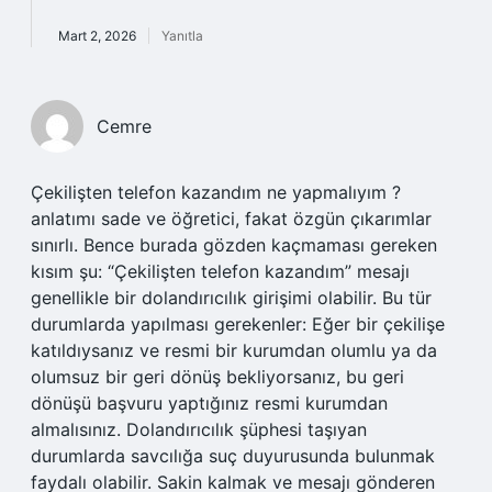
Mart 2, 2026
Yanıtla
Cemre
Çekilişten telefon kazandım ne yapmalıyım ?
anlatımı sade ve öğretici, fakat özgün çıkarımlar
sınırlı. Bence burada gözden kaçmaması gereken
kısım şu: “Çekilişten telefon kazandım” mesajı
genellikle bir dolandırıcılık girişimi olabilir. Bu tür
durumlarda yapılması gerekenler: Eğer bir çekilişe
katıldıysanız ve resmi bir kurumdan olumlu ya da
olumsuz bir geri dönüş bekliyorsanız, bu geri
dönüşü başvuru yaptığınız resmi kurumdan
almalısınız. Dolandırıcılık şüphesi taşıyan
durumlarda savcılığa suç duyurusunda bulunmak
faydalı olabilir. Sakin kalmak ve mesajı gönderen