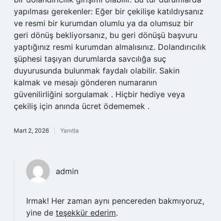
yapılması gerekenler: Eğer bir çekilişe katıldıysanız
ve resmi bir kurumdan olumlu ya da olumsuz bir
geri dönüş bekliyorsanız, bu geri dönüşü başvuru
yaptığınız resmi kurumdan almalısınız. Dolandırıcılık
şüphesi taşıyan durumlarda savcılığa suç
duyurusunda bulunmak faydalı olabilir. Sakin
kalmak ve mesajı gönderen numaranın
güvenilirliğini sorgulamak . Hiçbir hediye veya
çekiliş için anında ücret ödememek .
Mart 2, 2026
Yanıtla
admin
Irmak! Her zaman aynı pencereden bakmıyoruz,
yine de
teşekkür ederim
.