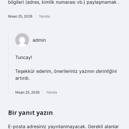
bilgileri (adres, kimlik numarası vb.) paylaşmamak .
Nisan 25, 2026
Yanıtla
admin
Tuncay!
Teşekkür ederim, önerileriniz yazının
derinliğini
artırdı.
Nisan 25, 2026
Yanıtla
Bir yanıt yazın
E-posta adresiniz yayınlanmayacak.
Gerekli alanlar