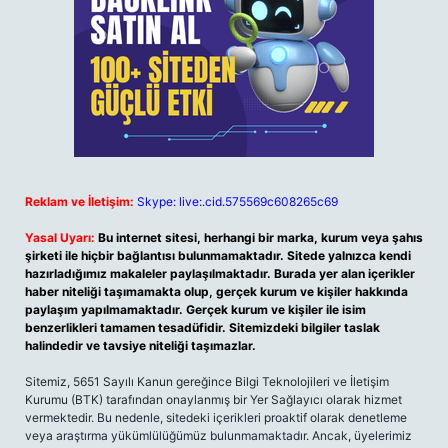
Reklam ve İletişim:
Skype: live:.cid.575569c608265c69
Yasal Uyarı:
Bu internet sitesi, herhangi bir marka, kurum veya şahıs
şirketi ile hiçbir bağlantısı bulunmamaktadır. Sitede yalnızca kendi
hazırladığımız makaleler paylaşılmaktadır. Burada yer alan içerikler
haber niteliği taşımamakta olup, gerçek kurum ve kişiler hakkında
paylaşım yapılmamaktadır. Gerçek kurum ve kişiler ile isim
benzerlikleri tamamen tesadüfidir. Sitemizdeki bilgiler taslak
halindedir ve tavsiye niteliği taşımazlar.
Sitemiz, 5651 Sayılı Kanun gereğince Bilgi Teknolojileri ve İletişim
Kurumu (BTK) tarafından onaylanmış bir Yer Sağlayıcı olarak hizmet
vermektedir. Bu nedenle, sitedeki içerikleri proaktif olarak denetleme
veya araştırma yükümlülüğümüz bulunmamaktadır. Ancak, üyelerimiz