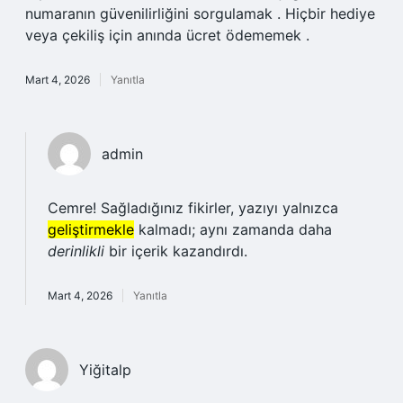
numaranın güvenilirliğini sorgulamak . Hiçbir hediye
veya çekiliş için anında ücret ödememek .
Mart 4, 2026
Yanıtla
admin
Cemre! Sağladığınız fikirler, yazıyı yalnızca
geliştirmekle
kalmadı; aynı zamanda daha
derinlikli
bir içerik kazandırdı.
Mart 4, 2026
Yanıtla
Yiğitalp