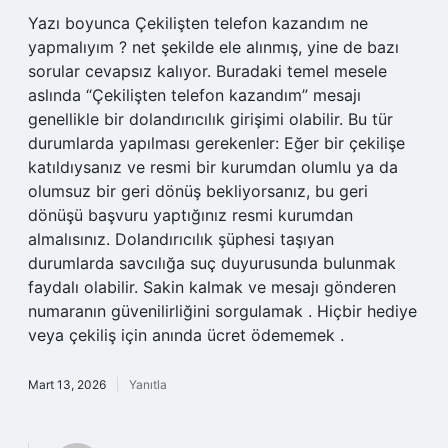
Yazı boyunca Çekilişten telefon kazandım ne
yapmalıyım ? net şekilde ele alınmış, yine de bazı
sorular cevapsız kalıyor. Buradaki temel mesele
aslında “Çekilişten telefon kazandım” mesajı
genellikle bir dolandırıcılık girişimi olabilir. Bu tür
durumlarda yapılması gerekenler: Eğer bir çekilişe
katıldıysanız ve resmi bir kurumdan olumlu ya da
olumsuz bir geri dönüş bekliyorsanız, bu geri
dönüşü başvuru yaptığınız resmi kurumdan
almalısınız. Dolandırıcılık şüphesi taşıyan
durumlarda savcılığa suç duyurusunda bulunmak
faydalı olabilir. Sakin kalmak ve mesajı gönderen
numaranın güvenilirliğini sorgulamak . Hiçbir hediye
veya çekiliş için anında ücret ödememek .
Mart 13, 2026
Yanıtla