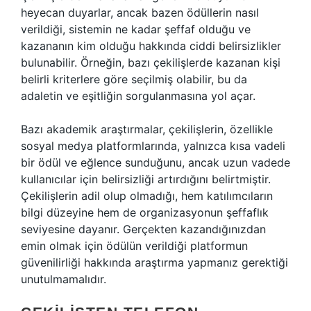
heyecan duyarlar, ancak bazen ödüllerin nasıl
verildiği, sistemin ne kadar şeffaf olduğu ve
kazananın kim olduğu hakkında ciddi belirsizlikler
bulunabilir. Örneğin, bazı çekilişlerde kazanan kişi
belirli kriterlere göre seçilmiş olabilir, bu da
adaletin ve eşitliğin sorgulanmasına yol açar.
Bazı akademik araştırmalar, çekilişlerin, özellikle
sosyal medya platformlarında, yalnızca kısa vadeli
bir ödül ve eğlence sunduğunu, ancak uzun vadede
kullanıcılar için belirsizliği artırdığını belirtmiştir.
Çekilişlerin adil olup olmadığı, hem katılımcıların
bilgi düzeyine hem de organizasyonun şeffaflık
seviyesine dayanır. Gerçekten kazandığınızdan
emin olmak için ödülün verildiği platformun
güvenilirliği hakkında araştırma yapmanız gerektiği
unutulmamalıdır.