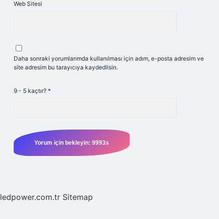
Web Sitesi
Daha sonraki yorumlarımda kullanılması için adım, e-posta adresim ve
site adresim bu tarayıcıya kaydedilsin.
9 - 5 kaçtır?
*
ledpower.com.tr
Sitemap