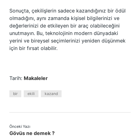
Sonuçta, çekilişlerin sadece kazandığınız bir ödül
olmadığını, aynı zamanda kişisel bilgilerinizi ve
değerlerinizi de etkileyen bir araç olabileceğini
unutmayın. Bu, teknolojinin modern dünyadaki
yerini ve bireysel seçimlerinizi yeniden düşünmek
için bir fırsat olabilir.
Tarih:
Makaleler
bir
ekili
kazand
Önceki Yazı
Gövüs ne demek ?