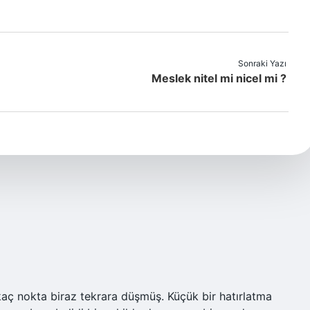
Sonraki Yazı
Meslek nitel mi nicel mi ?
irkaç nokta biraz tekrara düşmüş. Küçük bir hatırlatma