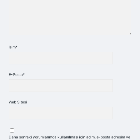
İsim*
E-Posta*
Web Sitesi
Daha sonraki yorumlarımda kullanılması için adım, e-posta adresim ve