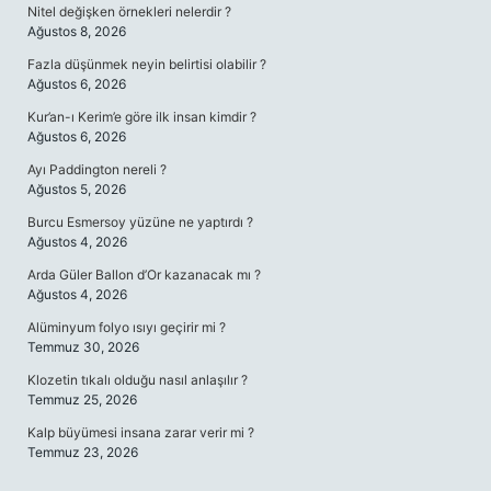
Nitel değişken örnekleri nelerdir ?
Ağustos 8, 2026
Fazla düşünmek neyin belirtisi olabilir ?
Ağustos 6, 2026
Kur’an-ı Kerim’e göre ilk insan kimdir ?
Ağustos 6, 2026
Ayı Paddington nereli ?
Ağustos 5, 2026
Burcu Esmersoy yüzüne ne yaptırdı ?
Ağustos 4, 2026
Arda Güler Ballon d’Or kazanacak mı ?
Ağustos 4, 2026
Alüminyum folyo ısıyı geçirir mi ?
Temmuz 30, 2026
Klozetin tıkalı olduğu nasıl anlaşılır ?
Temmuz 25, 2026
Kalp büyümesi insana zarar verir mi ?
Temmuz 23, 2026