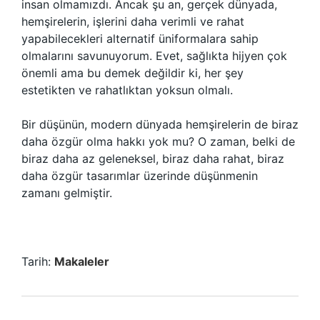
insan olmamızdı. Ancak şu an, gerçek dünyada,
hemşirelerin, işlerini daha verimli ve rahat
yapabilecekleri alternatif üniformalara sahip
olmalarını savunuyorum. Evet, sağlıkta hijyen çok
önemli ama bu demek değildir ki, her şey
estetikten ve rahatlıktan yoksun olmalı.
Bir düşünün, modern dünyada hemşirelerin de biraz
daha özgür olma hakkı yok mu? O zaman, belki de
biraz daha az geleneksel, biraz daha rahat, biraz
daha özgür tasarımlar üzerinde düşünmenin
zamanı gelmiştir.
Tarih:
Makaleler