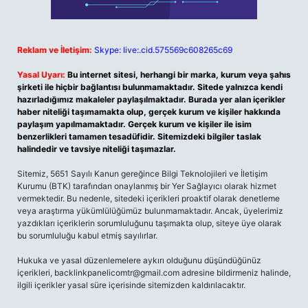
Reklam ve İletişim:
Skype: live:.cid.575569c608265c69
Yasal Uyarı:
Bu internet sitesi, herhangi bir marka, kurum veya şahıs
şirketi ile hiçbir bağlantısı bulunmamaktadır. Sitede yalnızca kendi
hazırladığımız makaleler paylaşılmaktadır. Burada yer alan içerikler
haber niteliği taşımamakta olup, gerçek kurum ve kişiler hakkında
paylaşım yapılmamaktadır. Gerçek kurum ve kişiler ile isim
benzerlikleri tamamen tesadüfidir. Sitemizdeki bilgiler taslak
halindedir ve tavsiye niteliği taşımazlar.
Sitemiz, 5651 Sayılı Kanun gereğince Bilgi Teknolojileri ve İletişim
Kurumu (BTK) tarafından onaylanmış bir Yer Sağlayıcı olarak hizmet
vermektedir. Bu nedenle, sitedeki içerikleri proaktif olarak denetleme
veya araştırma yükümlülüğümüz bulunmamaktadır. Ancak, üyelerimiz
yazdıkları içeriklerin sorumluluğunu taşımakta olup, siteye üye olarak
bu sorumluluğu kabul etmiş sayılırlar.
Hukuka ve yasal düzenlemelere aykırı olduğunu düşündüğünüz
içerikleri,
backlinkpanelicomtr@gmail.com
adresine bildirmeniz halinde,
ilgili içerikler yasal süre içerisinde sitemizden kaldırılacaktır.