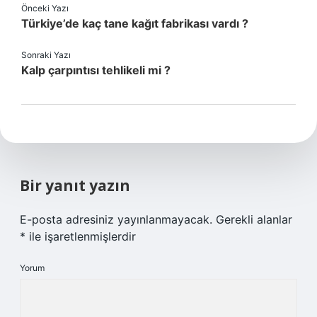
Önceki Yazı
Türkiye’de kaç tane kağıt fabrikası vardı ?
Sonraki Yazı
Kalp çarpıntısı tehlikeli mi ?
Bir yanıt yazın
E-posta adresiniz yayınlanmayacak.
Gerekli alanlar
*
ile işaretlenmişlerdir
Yorum