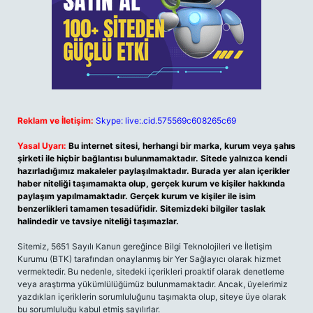
Reklam ve İletişim:
Skype: live:.cid.575569c608265c69
Yasal Uyarı:
Bu internet sitesi, herhangi bir marka, kurum veya şahıs
şirketi ile hiçbir bağlantısı bulunmamaktadır. Sitede yalnızca kendi
hazırladığımız makaleler paylaşılmaktadır. Burada yer alan içerikler
haber niteliği taşımamakta olup, gerçek kurum ve kişiler hakkında
paylaşım yapılmamaktadır. Gerçek kurum ve kişiler ile isim
benzerlikleri tamamen tesadüfidir. Sitemizdeki bilgiler taslak
halindedir ve tavsiye niteliği taşımazlar.
Sitemiz, 5651 Sayılı Kanun gereğince Bilgi Teknolojileri ve İletişim
Kurumu (BTK) tarafından onaylanmış bir Yer Sağlayıcı olarak hizmet
vermektedir. Bu nedenle, sitedeki içerikleri proaktif olarak denetleme
veya araştırma yükümlülüğümüz bulunmamaktadır. Ancak, üyelerimiz
yazdıkları içeriklerin sorumluluğunu taşımakta olup, siteye üye olarak
bu sorumluluğu kabul etmiş sayılırlar.