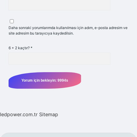
Daha sonraki yorumlarımda kullanılması için adım, e-posta adresim ve
site adresim bu tarayıcıya kaydedilsin.
6 + 2 kaçtır?
*
ledpower.com.tr
Sitemap