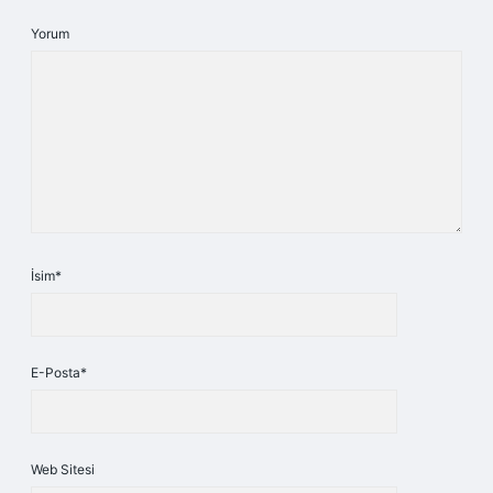
Yorum
İsim*
E-Posta*
Web Sitesi