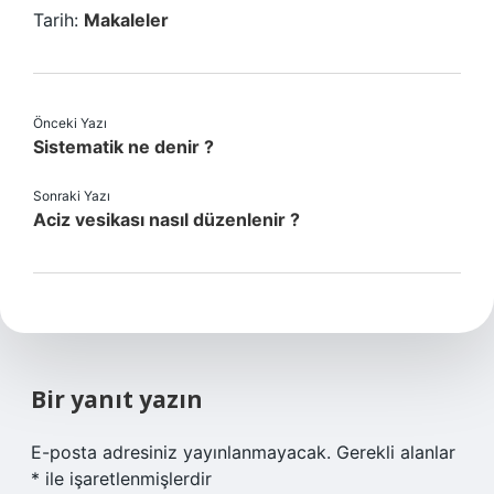
Tarih:
Makaleler
Önceki Yazı
Sistematik ne denir ?
Sonraki Yazı
Aciz vesikası nasıl düzenlenir ?
Bir yanıt yazın
E-posta adresiniz yayınlanmayacak.
Gerekli alanlar
*
ile işaretlenmişlerdir