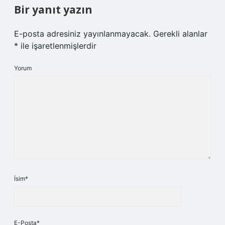
Bir yanıt yazın
E-posta adresiniz yayınlanmayacak.
Gerekli alanlar
*
ile işaretlenmişlerdir
Yorum
İsim*
E-Posta*