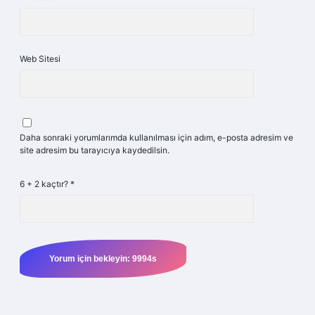
Web Sitesi
Daha sonraki yorumlarımda kullanılması için adım, e-posta adresim ve
site adresim bu tarayıcıya kaydedilsin.
6 + 2 kaçtır?
*