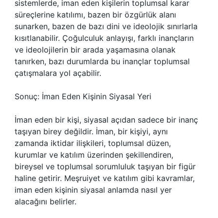
sistemlerde, iman eden kişilerin toplumsal karar
süreçlerine katılımı, bazen bir özgürlük alanı
sunarken, bazen de bazı dini ve ideolojik sınırlarla
kısıtlanabilir. Çoğulculuk anlayışı, farklı inançların
ve ideolojilerin bir arada yaşamasına olanak
tanırken, bazı durumlarda bu inançlar toplumsal
çatışmalara yol açabilir.
Sonuç: İman Eden Kişinin Siyasal Yeri
İman eden bir kişi, siyasal açıdan sadece bir inanç
taşıyan birey değildir. İman, bir kişiyi, aynı
zamanda iktidar ilişkileri, toplumsal düzen,
kurumlar ve katılım üzerinden şekillendiren,
bireysel ve toplumsal sorumluluk taşıyan bir figür
haline getirir. Meşruiyet ve katılım gibi kavramlar,
iman eden kişinin siyasal anlamda nasıl yer
alacağını belirler.