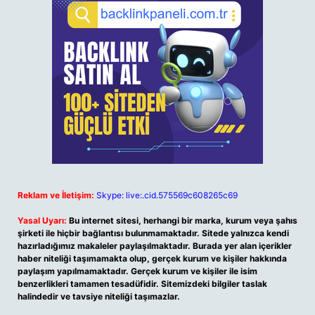
Reklam ve İletişim:
Skype: live:.cid.575569c608265c69
Yasal Uyarı:
Bu internet sitesi, herhangi bir marka, kurum veya şahıs
şirketi ile hiçbir bağlantısı bulunmamaktadır. Sitede yalnızca kendi
hazırladığımız makaleler paylaşılmaktadır. Burada yer alan içerikler
haber niteliği taşımamakta olup, gerçek kurum ve kişiler hakkında
paylaşım yapılmamaktadır. Gerçek kurum ve kişiler ile isim
benzerlikleri tamamen tesadüfidir. Sitemizdeki bilgiler taslak
halindedir ve tavsiye niteliği taşımazlar.