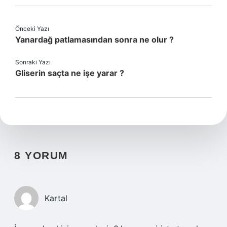
Önceki Yazı
Yanardağ patlamasından sonra ne olur ?
Sonraki Yazı
Gliserin saçta ne işe yarar ?
8 YORUM
Kartal