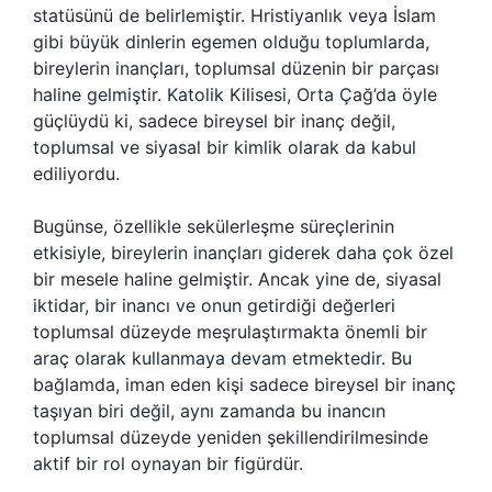
statüsünü de belirlemiştir. Hristiyanlık veya İslam
gibi büyük dinlerin egemen olduğu toplumlarda,
bireylerin inançları, toplumsal düzenin bir parçası
haline gelmiştir. Katolik Kilisesi, Orta Çağ’da öyle
güçlüydü ki, sadece bireysel bir inanç değil,
toplumsal ve siyasal bir kimlik olarak da kabul
ediliyordu.
Bugünse, özellikle sekülerleşme süreçlerinin
etkisiyle, bireylerin inançları giderek daha çok özel
bir mesele haline gelmiştir. Ancak yine de, siyasal
iktidar, bir inancı ve onun getirdiği değerleri
toplumsal düzeyde meşrulaştırmakta önemli bir
araç olarak kullanmaya devam etmektedir. Bu
bağlamda, iman eden kişi sadece bireysel bir inanç
taşıyan biri değil, aynı zamanda bu inancın
toplumsal düzeyde yeniden şekillendirilmesinde
aktif bir rol oynayan bir figürdür.