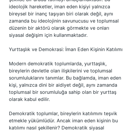
ideolojik hareketler, iman eden kişiyi yalnızca
bireysel bir inanç taşıyan biri olarak değil, aynı
zamanda bu ideolojinin savunucusu ve toplumsal
düzenin bir aktörü olarak görmekte ve onları
siyasal değişim için kullanmaktadır.
Yurttaşlık ve Demokrasi: İman Eden Kişinin Katılımı
Modern demokratik toplumlarda, yurttaşlık,
bireylerin devletle olan ilişkilerini ve toplumsal
sorumluluklarını tanımlar. Bu bağlamda, iman eden
kişi, yalnızca dini bir aidiyet değil, aynı zamanda
toplumsal bir sorumluluğa sahip olan bir yurttaş
olarak kabul edilir.
Demokratik toplumlar, bireylerin katılımını teşvik
etmekle yükümlüdür. Ancak iman eden kişinin bu
katılımı nasıl şekillenir? Demokratik siyasal