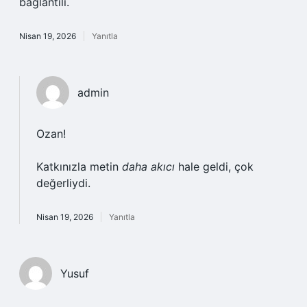
bağlantılı.
Nisan 19, 2026
Yanıtla
admin
Ozan!
Katkınızla metin
daha akıcı
hale geldi, çok
değerliydi.
Nisan 19, 2026
Yanıtla
Yusuf