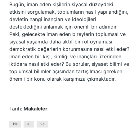
Bugün, iman eden kişilerin siyasal düzeydeki
etkisini sorgulamak, toplumların nasıl yapılandığını,
devletin hangi inançları ve ideolojileri
desteklediğini anlamak için önemli bir adımdır.
Peki, gelecekte iman eden bireylerin toplumsal ve
siyasal yaşamda daha aktif bir rol oynaması,
demokratik değerlerin korunmasına nasıl etki eder?
İman eden bir kişi, kimliği ve inançları üzerinden
iktidara nasıl etki eder? Bu sorular, siyaset bilimi ve
toplumsal bilimler açısından tartışılması gereken
önemli bir konu olarak karşımıza çıkmaktadır.
Tarih:
Makaleler
bir
ki
ve