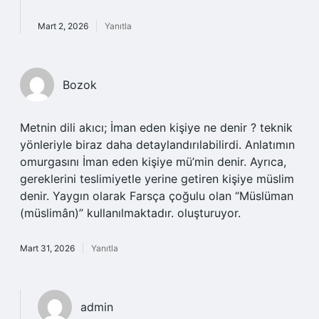
Mart 2, 2026
Yanıtla
Bozok
Metnin dili akıcı; İman eden kişiye ne denir ? teknik
yönleriyle biraz daha detaylandırılabilirdi. Anlatımın
omurgasını İman eden kişiye mü’min denir. Ayrıca,
gereklerini teslimiyetle yerine getiren kişiye müslim
denir. Yaygın olarak Farsça çoğulu olan “Müslüman
(müslimân)” kullanılmaktadır. oluşturuyor.
Mart 31, 2026
Yanıtla
admin