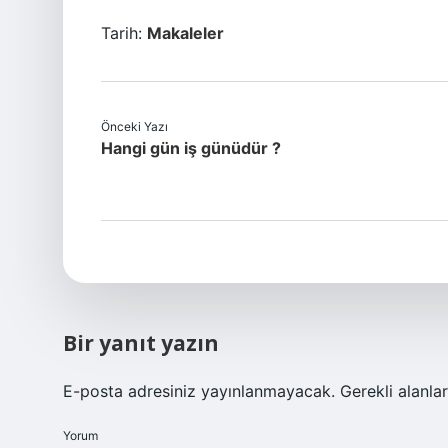
Tarih:
Makaleler
Önceki Yazı
Hangi gün iş günüdür ?
Bir yanıt yazın
E-posta adresiniz yayınlanmayacak.
Gerekli alanla
Yorum