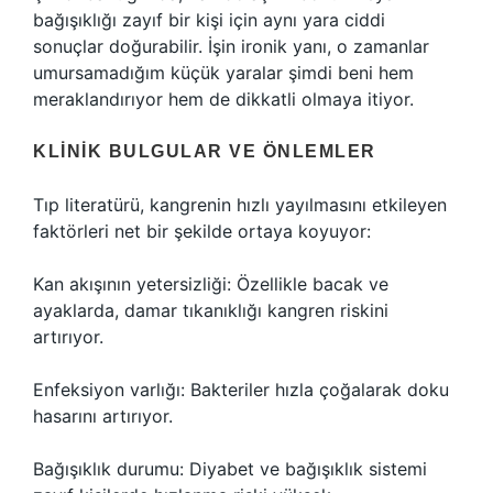
bağışıklığı zayıf bir kişi için aynı yara ciddi
sonuçlar doğurabilir. İşin ironik yanı, o zamanlar
umursamadığım küçük yaralar şimdi beni hem
meraklandırıyor hem de dikkatli olmaya itiyor.
KLINIK BULGULAR VE ÖNLEMLER
Tıp literatürü, kangrenin hızlı yayılmasını etkileyen
faktörleri net bir şekilde ortaya koyuyor:
Kan akışının yetersizliği: Özellikle bacak ve
ayaklarda, damar tıkanıklığı kangren riskini
artırıyor.
Enfeksiyon varlığı: Bakteriler hızla çoğalarak doku
hasarını artırıyor.
Bağışıklık durumu: Diyabet ve bağışıklık sistemi