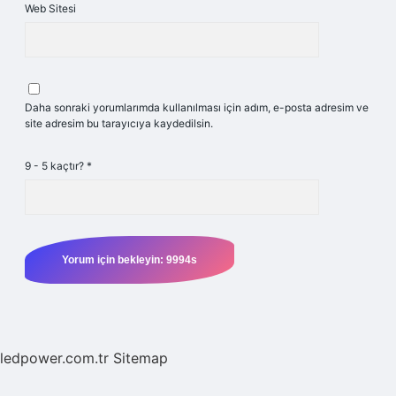
Web Sitesi
Daha sonraki yorumlarımda kullanılması için adım, e-posta adresim ve
site adresim bu tarayıcıya kaydedilsin.
9 - 5 kaçtır?
*
ledpower.com.tr
Sitemap