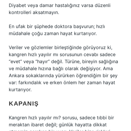
Diyabet veya damar hastalığınız varsa düzenli
kontrolleri aksatmayın.
En ufak bir şüphede doktora başvurun; hızlı
müdahale çoğu zaman hayat kurtarıyor.
Veriler ve gözlemler birleştiğinde görüyoruz ki,
kangren hızlı yayılır mı sorusunun cevabı sadece
“evet” veya “hayır” değil. Türüne, bireyin sağlığına
ve müdahale hızına bağlı olarak değişiyor. Ama
Ankara sokaklarında yürürken öğrendiğim bir şey
var: farkındalık ve erken önlem her zaman hayat
kurtarıyor.
KAPANIŞ
Kangren hızlı yayılır mı? sorusu, sadece tıbbi bir
meraktan ibaret değil; günlük hayatta dikkat