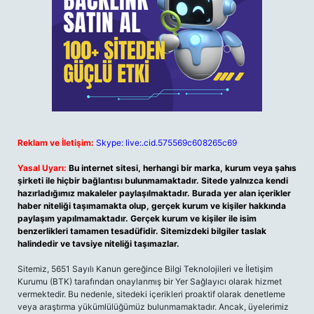
Reklam ve İletişim:
Skype: live:.cid.575569c608265c69
Yasal Uyarı:
Bu internet sitesi, herhangi bir marka, kurum veya şahıs
şirketi ile hiçbir bağlantısı bulunmamaktadır. Sitede yalnızca kendi
hazırladığımız makaleler paylaşılmaktadır. Burada yer alan içerikler
haber niteliği taşımamakta olup, gerçek kurum ve kişiler hakkında
paylaşım yapılmamaktadır. Gerçek kurum ve kişiler ile isim
benzerlikleri tamamen tesadüfidir. Sitemizdeki bilgiler taslak
halindedir ve tavsiye niteliği taşımazlar.
Sitemiz, 5651 Sayılı Kanun gereğince Bilgi Teknolojileri ve İletişim
Kurumu (BTK) tarafından onaylanmış bir Yer Sağlayıcı olarak hizmet
vermektedir. Bu nedenle, sitedeki içerikleri proaktif olarak denetleme
veya araştırma yükümlülüğümüz bulunmamaktadır. Ancak, üyelerimiz