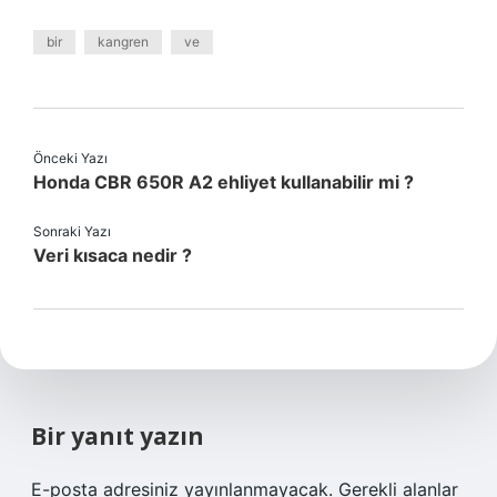
bir
kangren
ve
Önceki Yazı
Honda CBR 650R A2 ehliyet kullanabilir mi ?
Sonraki Yazı
Veri kısaca nedir ?
Bir yanıt yazın
E-posta adresiniz yayınlanmayacak.
Gerekli alanlar