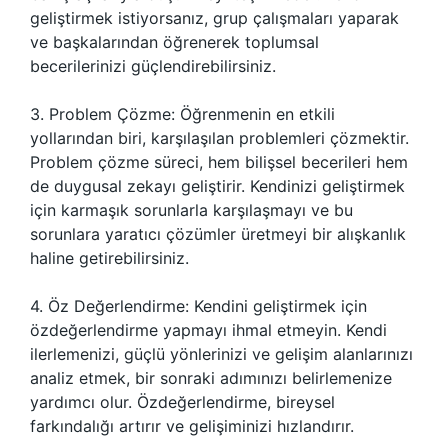
geliştirmek istiyorsanız, grup çalışmaları yaparak
ve başkalarından öğrenerek toplumsal
becerilerinizi güçlendirebilirsiniz.
3. Problem Çözme: Öğrenmenin en etkili
yollarından biri, karşılaşılan problemleri çözmektir.
Problem çözme süreci, hem bilişsel becerileri hem
de duygusal zekayı geliştirir. Kendinizi geliştirmek
için karmaşık sorunlarla karşılaşmayı ve bu
sorunlara yaratıcı çözümler üretmeyi bir alışkanlık
haline getirebilirsiniz.
4. Öz Değerlendirme: Kendini geliştirmek için
özdeğerlendirme yapmayı ihmal etmeyin. Kendi
ilerlemenizi, güçlü yönlerinizi ve gelişim alanlarınızı
analiz etmek, bir sonraki adımınızı belirlemenize
yardımcı olur. Özdeğerlendirme, bireysel
farkındalığı artırır ve gelişiminizi hızlandırır.