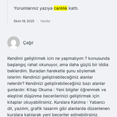
Yorumlarınız yazıya
canlılık
kattı.
Ekim 18, 2025
Yanıtla
Çağıl
Kendimi geliştirmek icin ne yapmalıyım ? konusunda
başlangıç rahat okunuyor, ama daha güçlü bir iddia
beklerdim. Buradan hareketle şunu söylemek
isterim: Kendinizi geliştirebileceğiniz alanlar
nelerdir? Kendinizi geliştirebileceğiniz bazı alanlar
şunlardır: Kitap Okuma : Yeni bilgiler öğrenmek ve
eleştirel düşünme becerilerinizi geliştirmek için
kitaplar okuyabilirsiniz. Kurslara Katılma : Yabancı
dil, yazılım, grafik tasarım gibi alanlarda düzenlenen
kurslara katılarak yeni beceriler edinebilirsiniz.