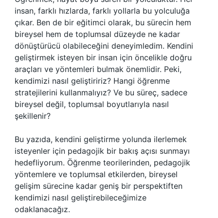
insan, farklı hızlarda, farklı yollarla bu yolculuğa
çıkar. Ben de bir eğitimci olarak, bu sürecin hem
bireysel hem de toplumsal düzeyde ne kadar
dönüştürücü olabileceğini deneyimledim. Kendini
geliştirmek isteyen bir insan için öncelikle doğru
araçları ve yöntemleri bulmak önemlidir. Peki,
kendimizi nasıl geliştiririz? Hangi öğrenme
stratejilerini kullanmalıyız? Ve bu süreç, sadece
bireysel değil, toplumsal boyutlarıyla nasıl
şekillenir?
Bu yazıda, kendini geliştirme yolunda ilerlemek
isteyenler için pedagojik bir bakış açısı sunmayı
hedefliyorum. Öğrenme teorilerinden, pedagojik
yöntemlere ve toplumsal etkilerden, bireysel
gelişim sürecine kadar geniş bir perspektiften
kendimizi nasıl geliştirebileceğimize
odaklanacağız.