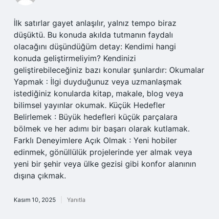
İlk satırlar gayet anlaşılır, yalnız tempo biraz
düşüktü. Bu konuda akılda tutmanın faydalı
olacağını düşündüğüm detay: Kendimi hangi
konuda geliştirmeliyim? Kendinizi
geliştirebileceğiniz bazı konular şunlardır: Okumalar
Yapmak : İlgi duyduğunuz veya uzmanlaşmak
istediğiniz konularda kitap, makale, blog veya
bilimsel yayınlar okumak. Küçük Hedefler
Belirlemek : Büyük hedefleri küçük parçalara
bölmek ve her adımı bir başarı olarak kutlamak.
Farklı Deneyimlere Açık Olmak : Yeni hobiler
edinmek, gönüllülük projelerinde yer almak veya
yeni bir şehir veya ülke gezisi gibi konfor alanının
dışına çıkmak.
Kasım 10, 2025
Yanıtla