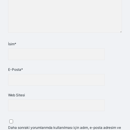
İsim*
E-Posta*
Web Sitesi
Daha sonraki yorumlarımda kullanılması için adım, e-posta adresim ve