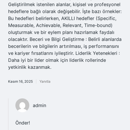
Geliştirilmek istenilen alanlar, kişisel ve profesyonel
hedeflere bağlı olarak değişebilir. İşte bazı örnekler:
Bu hedefleri belirlerken, AKILLI hedefler (Specific,
Measurable, Achievable, Relevant, Time-bound)
oluşturmak ve bir eylem planı hazırlamak faydalı
olacaktır. Beceri ve Bilgi Geliştirme : Belirli alanlarda
becerilerin ve bilgilerin artırılması, iş performansını
ve kariyer fırsatlarını iyileştirir. Liderlik Yetenekleri :
Daha iyi bir lider olmak için liderlik rollerinde
yetkinlik kazanmak.
Kasım 16, 2025
Yanıtla
admin
Önder!