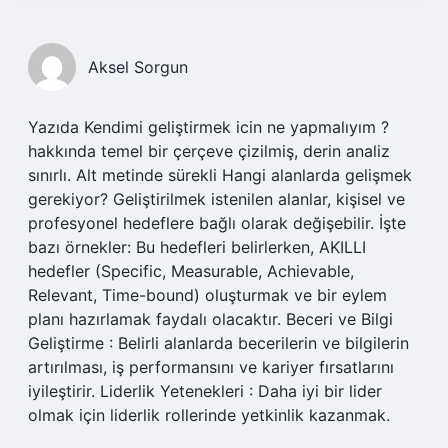
Aksel Sorgun
Yazıda Kendimi geliştirmek icin ne yapmalıyım ?
hakkında temel bir çerçeve çizilmiş, derin analiz
sınırlı. Alt metinde sürekli Hangi alanlarda gelişmek
gerekiyor? Geliştirilmek istenilen alanlar, kişisel ve
profesyonel hedeflere bağlı olarak değişebilir. İşte
bazı örnekler: Bu hedefleri belirlerken, AKILLI
hedefler (Specific, Measurable, Achievable,
Relevant, Time-bound) oluşturmak ve bir eylem
planı hazırlamak faydalı olacaktır. Beceri ve Bilgi
Geliştirme : Belirli alanlarda becerilerin ve bilgilerin
artırılması, iş performansını ve kariyer fırsatlarını
iyileştirir. Liderlik Yetenekleri : Daha iyi bir lider
olmak için liderlik rollerinde yetkinlik kazanmak.