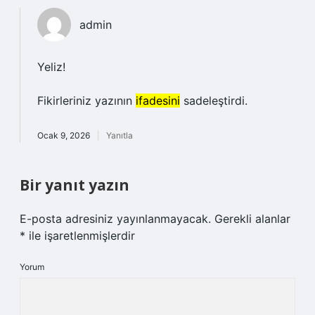
admin
Yeliz!
Fikirleriniz yazının
ifadesini
sadeleştirdi.
Ocak 9, 2026
Yanıtla
Bir yanıt yazın
E-posta adresiniz yayınlanmayacak.
Gerekli alanlar
*
ile işaretlenmişlerdir
Yorum