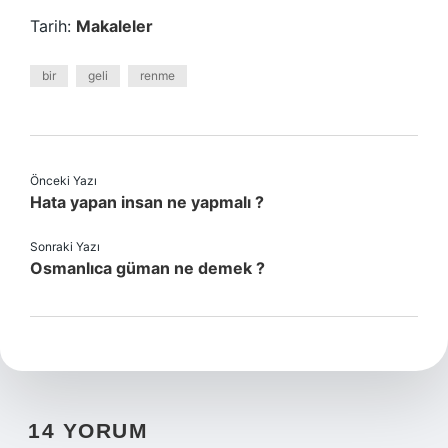
Tarih:
Makaleler
bir
geli
renme
Önceki Yazı
Hata yapan insan ne yapmalı ?
Sonraki Yazı
Osmanlıca güman ne demek ?
14 YORUM