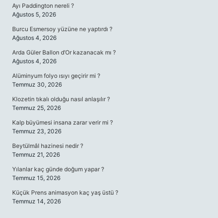
Ayı Paddington nereli ?
Ağustos 5, 2026
Burcu Esmersoy yüzüne ne yaptırdı ?
Ağustos 4, 2026
Arda Güler Ballon d’Or kazanacak mı ?
Ağustos 4, 2026
Alüminyum folyo ısıyı geçirir mi ?
Temmuz 30, 2026
Klozetin tıkalı olduğu nasıl anlaşılır ?
Temmuz 25, 2026
Kalp büyümesi insana zarar verir mi ?
Temmuz 23, 2026
Beytülmâl hazinesi nedir ?
Temmuz 21, 2026
Yılanlar kaç günde doğum yapar ?
Temmuz 15, 2026
Küçük Prens animasyon kaç yaş üstü ?
Temmuz 14, 2026