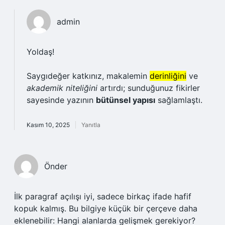
admin
Yoldaş!
Saygıdeğer katkınız, makalemin
derinliğini
ve
akademik niteliğini
artırdı; sunduğunuz fikirler
sayesinde yazının
bütünsel yapısı
sağlamlaştı.
Kasım 10, 2025
Yanıtla
Önder
İlk paragraf açılışı iyi, sadece birkaç ifade hafif
kopuk kalmış. Bu bilgiye küçük bir çerçeve daha
eklenebilir: Hangi alanlarda gelişmek gerekiyor?