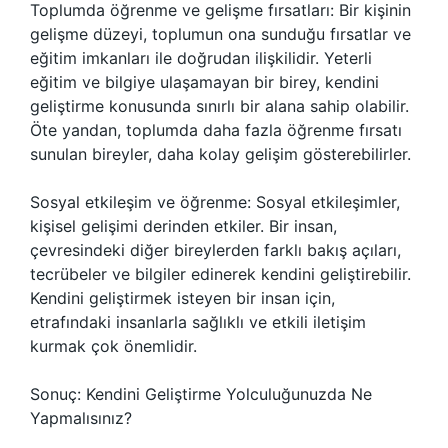
Toplumda öğrenme ve gelişme fırsatları: Bir kişinin
gelişme düzeyi, toplumun ona sunduğu fırsatlar ve
eğitim imkanları ile doğrudan ilişkilidir. Yeterli
eğitim ve bilgiye ulaşamayan bir birey, kendini
geliştirme konusunda sınırlı bir alana sahip olabilir.
Öte yandan, toplumda daha fazla öğrenme fırsatı
sunulan bireyler, daha kolay gelişim gösterebilirler.
Sosyal etkileşim ve öğrenme: Sosyal etkileşimler,
kişisel gelişimi derinden etkiler. Bir insan,
çevresindeki diğer bireylerden farklı bakış açıları,
tecrübeler ve bilgiler edinerek kendini geliştirebilir.
Kendini geliştirmek isteyen bir insan için,
etrafındaki insanlarla sağlıklı ve etkili iletişim
kurmak çok önemlidir.
Sonuç: Kendini Geliştirme Yolculuğunuzda Ne
Yapmalısınız?