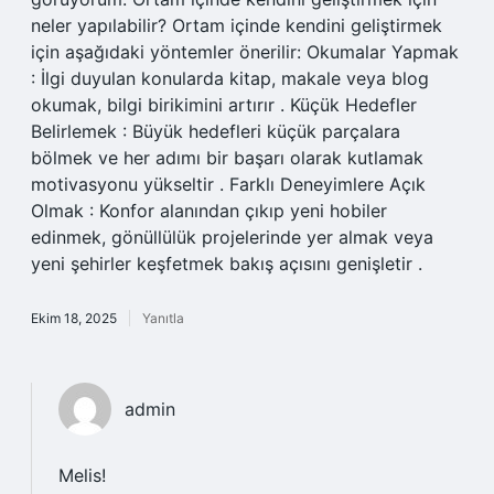
neler yapılabilir? Ortam içinde kendini geliştirmek
için aşağıdaki yöntemler önerilir: Okumalar Yapmak
: İlgi duyulan konularda kitap, makale veya blog
okumak, bilgi birikimini artırır . Küçük Hedefler
Belirlemek : Büyük hedefleri küçük parçalara
bölmek ve her adımı bir başarı olarak kutlamak
motivasyonu yükseltir . Farklı Deneyimlere Açık
Olmak : Konfor alanından çıkıp yeni hobiler
edinmek, gönüllülük projelerinde yer almak veya
yeni şehirler keşfetmek bakış açısını genişletir .
Ekim 18, 2025
Yanıtla
admin
Melis!