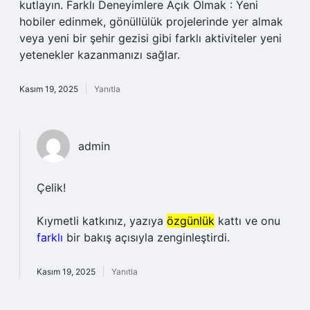
kutlayın. Farklı Deneyimlere Açık Olmak : Yeni
hobiler edinmek, gönüllülük projelerinde yer almak
veya yeni bir şehir gezisi gibi farklı aktiviteler yeni
yetenekler kazanmanızı sağlar.
Kasım 19, 2025
Yanıtla
admin
Çelik!
Kıymetli katkınız, yazıya
özgünlük
kattı ve onu
farklı
bir bakış açısıyla zenginleştirdi.
Kasım 19, 2025
Yanıtla