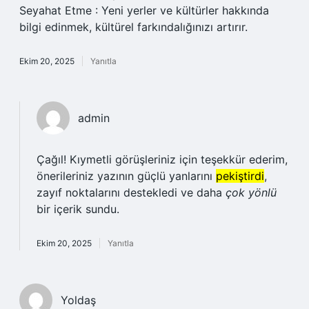
Seyahat Etme : Yeni yerler ve kültürler hakkında
bilgi edinmek, kültürel farkındalığınızı artırır.
Ekim 20, 2025
Yanıtla
admin
Çağıl! Kıymetli görüşleriniz için teşekkür ederim,
önerileriniz yazının güçlü yanlarını
pekiştirdi
,
zayıf noktalarını destekledi ve daha
çok yönlü
bir içerik sundu.
Ekim 20, 2025
Yanıtla
Yoldaş