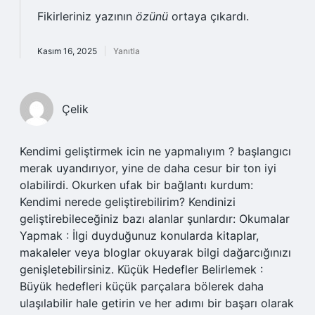
Fikirleriniz yazının
özünü
ortaya çıkardı.
Kasım 16, 2025
Yanıtla
Çelik
Kendimi geliştirmek icin ne yapmalıyım ? başlangıcı
merak uyandırıyor, yine de daha cesur bir ton iyi
olabilirdi. Okurken ufak bir bağlantı kurdum:
Kendimi nerede geliştirebilirim? Kendinizi
geliştirebileceğiniz bazı alanlar şunlardır: Okumalar
Yapmak : İlgi duyduğunuz konularda kitaplar,
makaleler veya bloglar okuyarak bilgi dağarcığınızı
genişletebilirsiniz. Küçük Hedefler Belirlemek :
Büyük hedefleri küçük parçalara bölerek daha
ulaşılabilir hale getirin ve her adımı bir başarı olarak