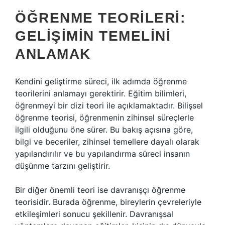
ÖĞRENME TEORILERI:
GELIŞIMIN TEMELINI
ANLAMAK
Kendini geliştirme süreci, ilk adımda öğrenme
teorilerini anlamayı gerektirir. Eğitim bilimleri,
öğrenmeyi bir dizi teori ile açıklamaktadır. Bilişsel
öğrenme teorisi, öğrenmenin zihinsel süreçlerle
ilgili olduğunu öne sürer. Bu bakış açısına göre,
bilgi ve beceriler, zihinsel temellere dayalı olarak
yapılandırılır ve bu yapılandırma süreci insanın
düşünme tarzını geliştirir.
Bir diğer önemli teori ise davranışçı öğrenme
teorisidir. Burada öğrenme, bireylerin çevreleriyle
etkileşimleri sonucu şekillenir. Davranışsal