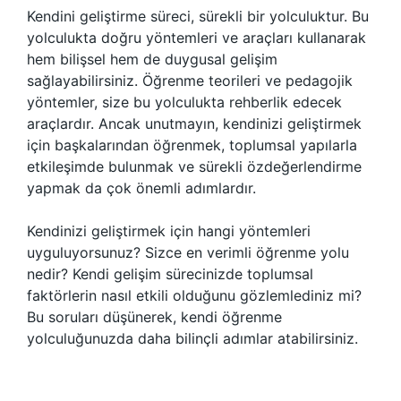
Kendini geliştirme süreci, sürekli bir yolculuktur. Bu
yolculukta doğru yöntemleri ve araçları kullanarak
hem bilişsel hem de duygusal gelişim
sağlayabilirsiniz. Öğrenme teorileri ve pedagojik
yöntemler, size bu yolculukta rehberlik edecek
araçlardır. Ancak unutmayın, kendinizi geliştirmek
için başkalarından öğrenmek, toplumsal yapılarla
etkileşimde bulunmak ve sürekli özdeğerlendirme
yapmak da çok önemli adımlardır.
Kendinizi geliştirmek için hangi yöntemleri
uyguluyorsunuz? Sizce en verimli öğrenme yolu
nedir? Kendi gelişim sürecinizde toplumsal
faktörlerin nasıl etkili olduğunu gözlemlediniz mi?
Bu soruları düşünerek, kendi öğrenme
yolculuğunuzda daha bilinçli adımlar atabilirsiniz.