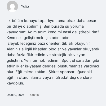
Yeliz
İlk bölüm konuyu toparlıyor, ama biraz daha cesur
bir dil iyi olabilirmiş. Ben burada şu yoruma
kayıyorum: Adım adım kendimi nasıl geliştirebilirim?
Kendinizi geliştirmek için adım adım
izleyebileceğiniz bazı öneriler: Sık sık okuyun :
Alanınızla ilgili kitaplar, bloglar ve yayınlar okuyarak
daha fazla fikir edinin ve stratejik bir vizyon
geliştirin. Yeni bir hobi edinin : Spor, el sanatları gibi
etkinlikler iş-yaşam dengesi oluşturmanıza yardımcı
olur. Eğitimlere katılın : Şirket sponsorluğundaki
eğitim oturumlarına veya müfredat dışı derslere
kaydolun.
Ocak 9, 2026
Yanıtla