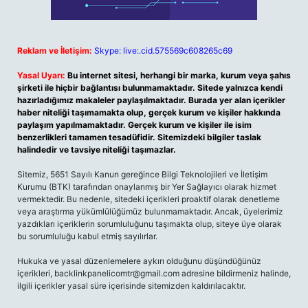
Reklam ve İletişim:
Skype: live:.cid.575569c608265c69
Yasal Uyarı:
Bu internet sitesi, herhangi bir marka, kurum veya şahıs
şirketi ile hiçbir bağlantısı bulunmamaktadır. Sitede yalnızca kendi
hazırladığımız makaleler paylaşılmaktadır. Burada yer alan içerikler
haber niteliği taşımamakta olup, gerçek kurum ve kişiler hakkında
paylaşım yapılmamaktadır. Gerçek kurum ve kişiler ile isim
benzerlikleri tamamen tesadüfidir. Sitemizdeki bilgiler taslak
halindedir ve tavsiye niteliği taşımazlar.
Sitemiz, 5651 Sayılı Kanun gereğince Bilgi Teknolojileri ve İletişim
Kurumu (BTK) tarafından onaylanmış bir Yer Sağlayıcı olarak hizmet
vermektedir. Bu nedenle, sitedeki içerikleri proaktif olarak denetleme
veya araştırma yükümlülüğümüz bulunmamaktadır. Ancak, üyelerimiz
yazdıkları içeriklerin sorumluluğunu taşımakta olup, siteye üye olarak
bu sorumluluğu kabul etmiş sayılırlar.
Hukuka ve yasal düzenlemelere aykırı olduğunu düşündüğünüz
içerikleri,
backlinkpanelicomtr@gmail.com
adresine bildirmeniz halinde,
ilgili içerikler yasal süre içerisinde sitemizden kaldırılacaktır.