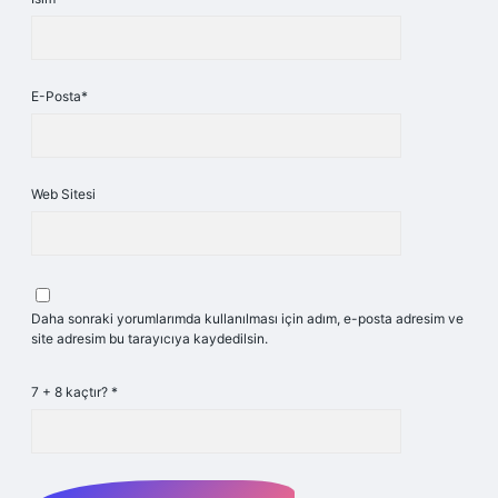
E-Posta*
Web Sitesi
Daha sonraki yorumlarımda kullanılması için adım, e-posta adresim ve
site adresim bu tarayıcıya kaydedilsin.
7 + 8 kaçtır?
*