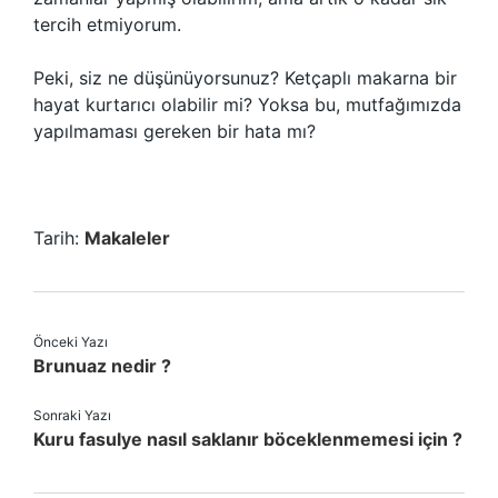
tercih etmiyorum.
Peki, siz ne düşünüyorsunuz? Ketçaplı makarna bir
hayat kurtarıcı olabilir mi? Yoksa bu, mutfağımızda
yapılmaması gereken bir hata mı?
Tarih:
Makaleler
Önceki Yazı
Brunuaz nedir ?
Sonraki Yazı
Kuru fasulye nasıl saklanır böceklenmemesi için ?