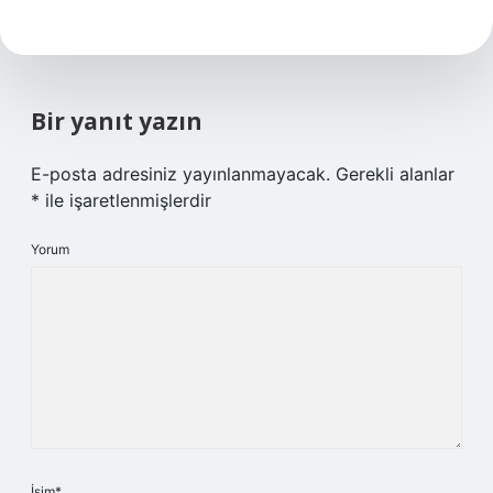
Bir yanıt yazın
E-posta adresiniz yayınlanmayacak.
Gerekli alanlar
*
ile işaretlenmişlerdir
Yorum
İsim*