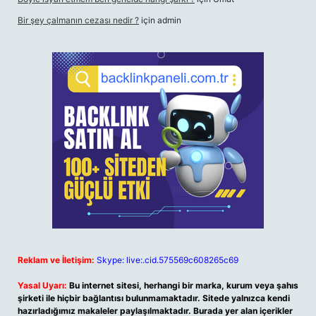
Bir şey çalmanın cezası nedir ?
için
admin
Reklam ve İletişim:
Skype: live:.cid.575569c608265c69
Yasal Uyarı:
Bu internet sitesi, herhangi bir marka, kurum veya şahıs
şirketi ile hiçbir bağlantısı bulunmamaktadır. Sitede yalnızca kendi
hazırladığımız makaleler paylaşılmaktadır. Burada yer alan içerikler