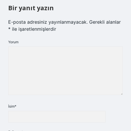
Bir yanıt yazın
E-posta adresiniz yayınlanmayacak.
Gerekli alanlar
*
ile işaretlenmişlerdir
Yorum
İsim*