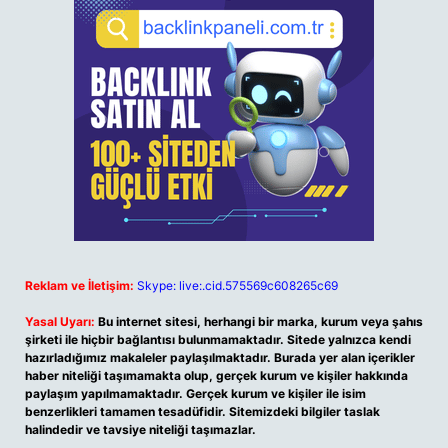
Reklam ve İletişim:
Skype: live:.cid.575569c608265c69
Yasal Uyarı:
Bu internet sitesi, herhangi bir marka, kurum veya şahıs
şirketi ile hiçbir bağlantısı bulunmamaktadır. Sitede yalnızca kendi
hazırladığımız makaleler paylaşılmaktadır. Burada yer alan içerikler
haber niteliği taşımamakta olup, gerçek kurum ve kişiler hakkında
paylaşım yapılmamaktadır. Gerçek kurum ve kişiler ile isim
benzerlikleri tamamen tesadüfidir. Sitemizdeki bilgiler taslak
halindedir ve tavsiye niteliği taşımazlar.