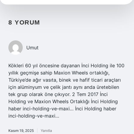
8 YORUM
Umut
Kökleri 60 yıl öncesine dayanan İnci Holding ile 100
yıllık geçmişe sahip Maxion Wheels ortaklığı,
Türkiye’de ağır vasıta, binek ve hafif ticari araçları
için alüminyum ve çelik jantı aynı anda üretebilen
tek grup olarak öne çıkıyor. 2 Tem 2017 İnci
Holding ve Maxion Wheels Ortaklığı İnci Holding
haber inci-holding-ve-maxi… İnci Holding haber
inci-holding-ve-maxi…
Kasım 19, 2025
Yanıtla