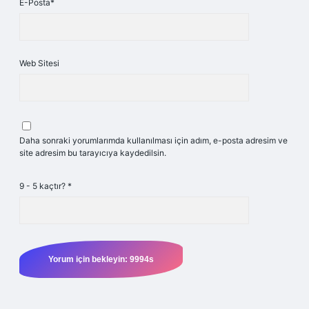
E-Posta*
Web Sitesi
Daha sonraki yorumlarımda kullanılması için adım, e-posta adresim ve
site adresim bu tarayıcıya kaydedilsin.
9 - 5 kaçtır?
*