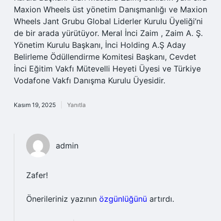
Maxion Wheels üst yönetim Danışmanlığı ve Maxion
Wheels Jant Grubu Global Liderler Kurulu Üyeliği’ni
de bir arada yürütüyor. Meral İnci Zaim , Zaim A. Ş.
Yönetim Kurulu Başkanı, İnci Holding A.Ş Aday
Belirleme Ödüllendirme Komitesi Başkanı, Cevdet
İnci Eğitim Vakfı Mütevelli Heyeti Üyesi ve Türkiye
Vodafone Vakfı Danışma Kurulu Üyesidir.
Kasım 19, 2025
Yanıtla
admin
Zafer!
Önerileriniz yazının
özgünlüğünü
artırdı.