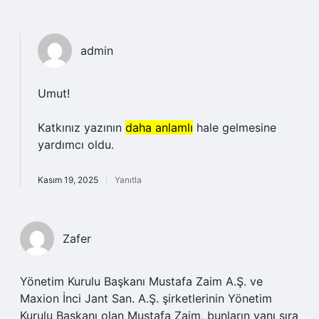
admin
Umut!
Katkınız yazının
daha anlamlı
hale gelmesine
yardımcı oldu.
Kasım 19, 2025
Yanıtla
Zafer
Yönetim Kurulu Başkanı Mustafa Zaim A.Ş. ve
Maxion İnci Jant San. A.Ş. şirketlerinin Yönetim
Kurulu Başkanı olan Mustafa Zaim, bunların yanı sıra