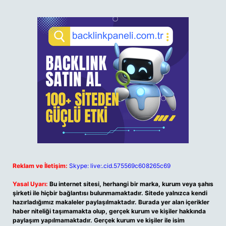
Reklam ve İletişim:
Skype: live:.cid.575569c608265c69
Yasal Uyarı:
Bu internet sitesi, herhangi bir marka, kurum veya şahıs
şirketi ile hiçbir bağlantısı bulunmamaktadır. Sitede yalnızca kendi
hazırladığımız makaleler paylaşılmaktadır. Burada yer alan içerikler
haber niteliği taşımamakta olup, gerçek kurum ve kişiler hakkında
paylaşım yapılmamaktadır. Gerçek kurum ve kişiler ile isim