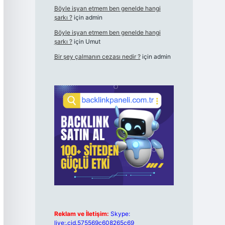
Böyle isyan etmem ben genelde hangi
şarkı ?
için
admin
Böyle isyan etmem ben genelde hangi
şarkı ?
için
Umut
Bir şey çalmanın cezası nedir ?
için
admin
Reklam ve İletişim:
Skype:
live:.cid.575569c608265c69