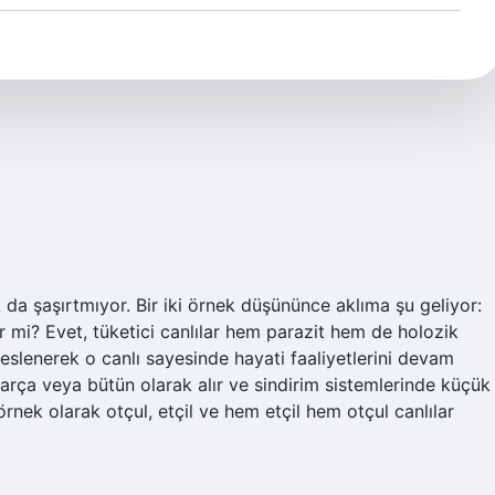
 da şaşırtmıyor. Bir iki örnek düşününce aklıma şu geliyor:
ir mi? Evet, tüketici canlılar hem parazit hem de holozik
 beslenerek o canlı sayesinde hayati faaliyetlerini devam
i parça veya bütün olarak alır ve sindirim sistemlerinde küçük
örnek olarak otçul, etçil ve hem etçil hem otçul canlılar