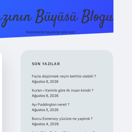
zının Büyüsü Blogu
Kelimelerle hayatına renk kat!
betci
vdcasino güncel giriş
ilbet casino
ilbet yeni giriş
Bete
SIDEBAR
SON YAZILAR
Fazla düşünmek neyin belirtisi olabilir ?
Ağustos 6, 2026
Kur’an-ı Kerim’e göre ilk insan kimdir ?
Ağustos 6, 2026
Ayı Paddington nereli ?
Ağustos 5, 2026
Burcu Esmersoy yüzüne ne yaptırdı ?
Ağustos 4, 2026