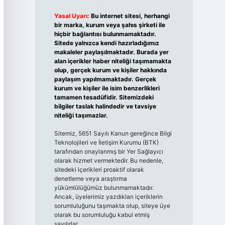
Yasal Uyarı:
Bu internet sitesi, herhangi
bir marka, kurum veya şahıs şirketi ile
hiçbir bağlantısı bulunmamaktadır.
Sitede yalnızca kendi hazırladığımız
makaleler paylaşılmaktadır. Burada yer
alan içerikler haber niteliği taşımamakta
olup, gerçek kurum ve kişiler hakkında
paylaşım yapılmamaktadır. Gerçek
kurum ve kişiler ile isim benzerlikleri
tamamen tesadüfidir. Sitemizdeki
bilgiler taslak halindedir ve tavsiye
niteliği taşımazlar.
Sitemiz, 5651 Sayılı Kanun gereğince Bilgi
Teknolojileri ve İletişim Kurumu (BTK)
tarafından onaylanmış bir Yer Sağlayıcı
olarak hizmet vermektedir. Bu nedenle,
sitedeki içerikleri proaktif olarak
denetleme veya araştırma
yükümlülüğümüz bulunmamaktadır.
Ancak, üyelerimiz yazdıkları içeriklerin
sorumluluğunu taşımakta olup, siteye üye
olarak bu sorumluluğu kabul etmiş
sayılırlar.