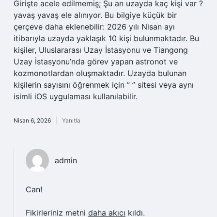
Girişte acele edilmemiş; Şu an uzayda kaç kişi var ?
yavaş yavaş ele alınıyor. Bu bilgiye küçük bir
çerçeve daha eklenebilir: 2026 yılı Nisan ayı
itibarıyla uzayda yaklaşık 10 kişi bulunmaktadır. Bu
kişiler, Uluslararası Uzay İstasyonu ve Tiangong
Uzay İstasyonu’nda görev yapan astronot ve
kozmonotlardan oluşmaktadır. Uzayda bulunan
kişilerin sayısını öğrenmek için ” ” sitesi veya aynı
isimli iOS uygulaması kullanılabilir.
Nisan 6, 2026
Yanıtla
admin
Can!
Fikirleriniz metni
daha akıcı
kıldı.