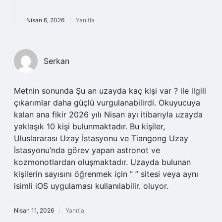
Nisan 6, 2026
Yanıtla
Serkan
Metnin sonunda Şu an uzayda kaç kişi var ? ile ilgili
çıkarımlar daha güçlü vurgulanabilirdi. Okuyucuya
kalan ana fikir 2026 yılı Nisan ayı itibarıyla uzayda
yaklaşık 10 kişi bulunmaktadır. Bu kişiler,
Uluslararası Uzay İstasyonu ve Tiangong Uzay
İstasyonu’nda görev yapan astronot ve
kozmonotlardan oluşmaktadır. Uzayda bulunan
kişilerin sayısını öğrenmek için ” ” sitesi veya aynı
isimli iOS uygulaması kullanılabilir. oluyor.
Nisan 11, 2026
Yanıtla