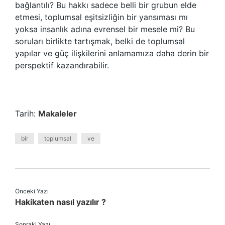
bağlantılı? Bu hakkı sadece belli bir grubun elde
etmesi, toplumsal eşitsizliğin bir yansıması mı
yoksa insanlık adına evrensel bir mesele mi? Bu
soruları birlikte tartışmak, belki de toplumsal
yapılar ve güç ilişkilerini anlamamıza daha derin bir
perspektif kazandırabilir.
Tarih:
Makaleler
bir
toplumsal
ve
Önceki Yazı
Hakikaten nasıl yazılır ?
Sonraki Yazı