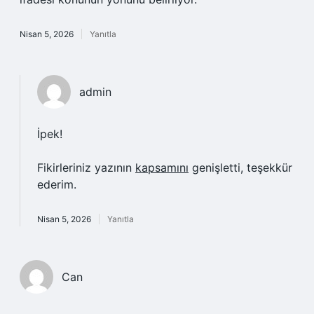
Nisan 5, 2026
Yanıtla
admin
İpek!
Fikirleriniz yazının
kapsamını
genişletti, teşekkür
ederim.
Nisan 5, 2026
Yanıtla
Can