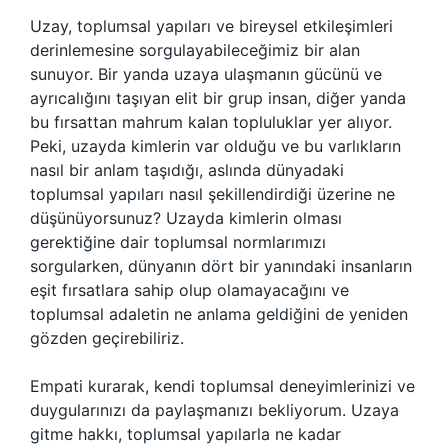
Uzay, toplumsal yapıları ve bireysel etkileşimleri
derinlemesine sorgulayabileceğimiz bir alan
sunuyor. Bir yanda uzaya ulaşmanın gücünü ve
ayrıcalığını taşıyan elit bir grup insan, diğer yanda
bu fırsattan mahrum kalan topluluklar yer alıyor.
Peki, uzayda kimlerin var olduğu ve bu varlıkların
nasıl bir anlam taşıdığı, aslında dünyadaki
toplumsal yapıları nasıl şekillendirdiği üzerine ne
düşünüyorsunuz? Uzayda kimlerin olması
gerektiğine dair toplumsal normlarımızı
sorgularken, dünyanın dört bir yanındaki insanların
eşit fırsatlara sahip olup olamayacağını ve
toplumsal adaletin ne anlama geldiğini de yeniden
gözden geçirebiliriz.
Empati kurarak, kendi toplumsal deneyimlerinizi ve
duygularınızı da paylaşmanızı bekliyorum. Uzaya
gitme hakkı, toplumsal yapılarla ne kadar