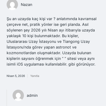
Nazan
Şu an uzayda kaç kişi var ? anlatımında kavramsal
çerçeve net, pratik yönler ise geri planda. Asıl
söylenen şey 2026 yılı Nisan ayı itibarıyla uzayda
yaklaşık 10 kişi bulunmaktadır. Bu kişiler,
Uluslararası Uzay İstasyonu ve Tiangong Uzay
İstasyonu’nda görev yapan astronot ve
kozmonotlardan oluşmaktadır. Uzayda bulunan
kişilerin sayısını öğrenmek için ” ” sitesi veya aynı
isimli iOS uygulaması kullanılabilir. gibi görünüyor.
Nisan 5, 2026
Yanıtla
admin