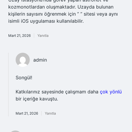
kozmonotlardan oluşmaktadır. Uzayda bulunan
kişilerin sayısını öğrenmek için ” ” sitesi veya aynı
isimli iOS uygulaması kullanılabilir.
Mart 21, 2026
Yanıtla
admin
Songül!
Katkılarınız sayesinde çalışmam daha
çok yönlü
bir içeriğe kavuştu.
Mart 21, 2026
Yanıtla