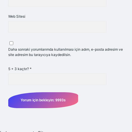
Web Sitesi
Daha sonraki yorumlarımda kullanılması için adım, e-posta adresim ve
site adresim bu tarayıcıya kaydedilsin.
5 + 3 kaçtır?
*