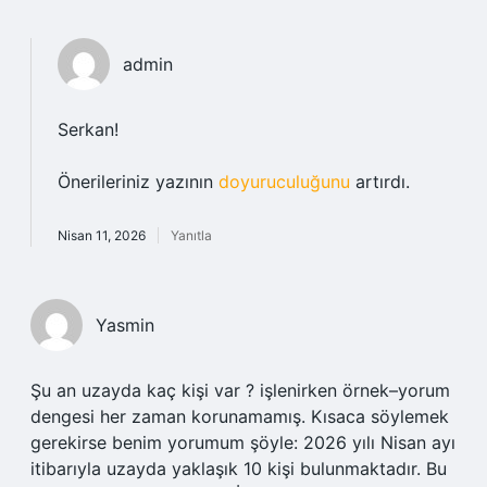
admin
Serkan!
Önerileriniz yazının
doyuruculuğunu
artırdı.
Nisan 11, 2026
Yanıtla
Yasmin
Şu an uzayda kaç kişi var ? işlenirken örnek–yorum
dengesi her zaman korunamamış. Kısaca söylemek
gerekirse benim yorumum şöyle: 2026 yılı Nisan ayı
itibarıyla uzayda yaklaşık 10 kişi bulunmaktadır. Bu