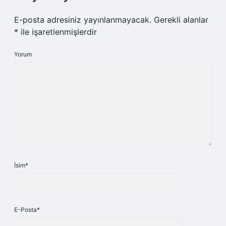
E-posta adresiniz yayınlanmayacak.
Gerekli alanlar
*
ile işaretlenmişlerdir
Yorum
İsim*
E-Posta*