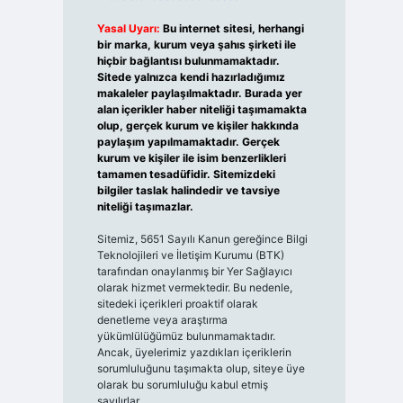
Yasal Uyarı:
Bu internet sitesi, herhangi
bir marka, kurum veya şahıs şirketi ile
hiçbir bağlantısı bulunmamaktadır.
Sitede yalnızca kendi hazırladığımız
makaleler paylaşılmaktadır. Burada yer
alan içerikler haber niteliği taşımamakta
olup, gerçek kurum ve kişiler hakkında
paylaşım yapılmamaktadır. Gerçek
kurum ve kişiler ile isim benzerlikleri
tamamen tesadüfidir. Sitemizdeki
bilgiler taslak halindedir ve tavsiye
niteliği taşımazlar.
Sitemiz, 5651 Sayılı Kanun gereğince Bilgi
Teknolojileri ve İletişim Kurumu (BTK)
tarafından onaylanmış bir Yer Sağlayıcı
olarak hizmet vermektedir. Bu nedenle,
sitedeki içerikleri proaktif olarak
denetleme veya araştırma
yükümlülüğümüz bulunmamaktadır.
Ancak, üyelerimiz yazdıkları içeriklerin
sorumluluğunu taşımakta olup, siteye üye
olarak bu sorumluluğu kabul etmiş
sayılırlar.