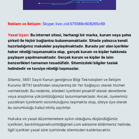
Reklam ve İletişim:
Skype: live:.cid.575569c608265c69
Yasal Uyarı:
Bu internet sitesi, herhangi bir marka, kurum veya şahıs
şirketi ile hiçbir bağlantısı bulunmamaktadır. Sitede yalnızca kendi
hazırladığımız makaleler paylaşılmaktadır. Burada yer alan içerikler
haber niteliği taşımamakta olup, gerçek kurum ve kişiler hakkında
paylaşım yapılmamaktadır. Gerçek kurum ve kişiler ile isim
benzerlikleri tamamen tesadüfidir. Sitemizdeki bilgiler taslak
halindedir ve tavsiye niteliği taşımazlar.
Sitemiz, 5651 Sayılı Kanun gereğince Bilgi Teknolojileri ve İletişim
Kurumu (BTK) tarafından onaylanmış bir Yer Sağlayıcı olarak hizmet
vermektedir. Bu nedenle, sitedeki içerikleri proaktif olarak denetleme
veya araştırma yükümlülüğümüz bulunmamaktadır. Ancak, üyelerimiz
yazdıkları içeriklerin sorumluluğunu taşımakta olup, siteye üye olarak
bu sorumluluğu kabul etmiş sayılırlar.
Hukuka ve yasal düzenlemelere aykırı olduğunu düşündüğünüz
içerikleri,
backlinkpanelicomtr@gmail.com
adresine bildirmeniz halinde,
ilgili içerikler yasal süre içerisinde sitemizden kaldırılacaktır.