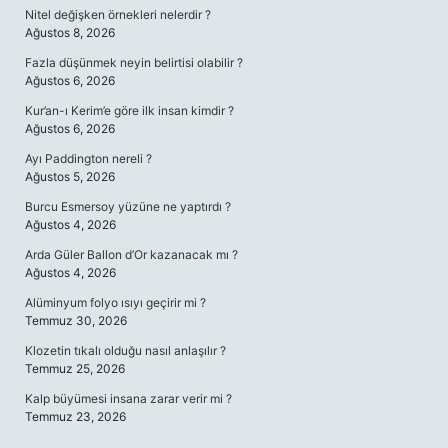
Nitel değişken örnekleri nelerdir ?
Ağustos 8, 2026
Fazla düşünmek neyin belirtisi olabilir ?
Ağustos 6, 2026
Kur’an-ı Kerim’e göre ilk insan kimdir ?
Ağustos 6, 2026
Ayı Paddington nereli ?
Ağustos 5, 2026
Burcu Esmersoy yüzüne ne yaptırdı ?
Ağustos 4, 2026
Arda Güler Ballon d’Or kazanacak mı ?
Ağustos 4, 2026
Alüminyum folyo ısıyı geçirir mi ?
Temmuz 30, 2026
Klozetin tıkalı olduğu nasıl anlaşılır ?
Temmuz 25, 2026
Kalp büyümesi insana zarar verir mi ?
Temmuz 23, 2026