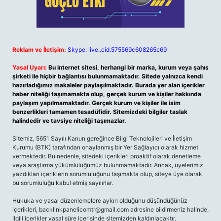
Reklam ve İletişim:
Skype: live:.cid.575569c608265c69
Yasal Uyarı:
Bu internet sitesi, herhangi bir marka, kurum veya şahıs
şirketi ile hiçbir bağlantısı bulunmamaktadır. Sitede yalnızca kendi
hazırladığımız makaleler paylaşılmaktadır. Burada yer alan içerikler
haber niteliği taşımamakta olup, gerçek kurum ve kişiler hakkında
paylaşım yapılmamaktadır. Gerçek kurum ve kişiler ile isim
benzerlikleri tamamen tesadüfidir. Sitemizdeki bilgiler taslak
halindedir ve tavsiye niteliği taşımazlar.
Sitemiz, 5651 Sayılı Kanun gereğince Bilgi Teknolojileri ve İletişim
Kurumu (BTK) tarafından onaylanmış bir Yer Sağlayıcı olarak hizmet
vermektedir. Bu nedenle, sitedeki içerikleri proaktif olarak denetleme
veya araştırma yükümlülüğümüz bulunmamaktadır. Ancak, üyelerimiz
yazdıkları içeriklerin sorumluluğunu taşımakta olup, siteye üye olarak
bu sorumluluğu kabul etmiş sayılırlar.
Hukuka ve yasal düzenlemelere aykırı olduğunu düşündüğünüz
içerikleri,
backlinkpanelicomtr@gmail.com
adresine bildirmeniz halinde,
ilgili içerikler yasal süre içerisinde sitemizden kaldırılacaktır.