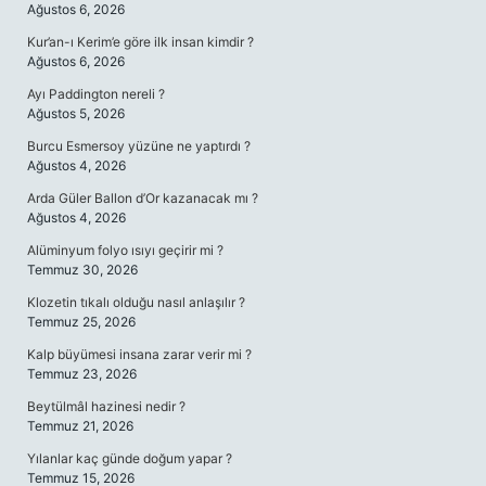
Ağustos 6, 2026
Kur’an-ı Kerim’e göre ilk insan kimdir ?
Ağustos 6, 2026
Ayı Paddington nereli ?
Ağustos 5, 2026
Burcu Esmersoy yüzüne ne yaptırdı ?
Ağustos 4, 2026
Arda Güler Ballon d’Or kazanacak mı ?
Ağustos 4, 2026
Alüminyum folyo ısıyı geçirir mi ?
Temmuz 30, 2026
Klozetin tıkalı olduğu nasıl anlaşılır ?
Temmuz 25, 2026
Kalp büyümesi insana zarar verir mi ?
Temmuz 23, 2026
Beytülmâl hazinesi nedir ?
Temmuz 21, 2026
Yılanlar kaç günde doğum yapar ?
Temmuz 15, 2026