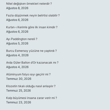
Nitel değişken örnekleri nelerdir ?
Ağustos 8, 2026
Fazla düşünmek neyin belirtisi olabilir ?
Ağustos 6, 2026
Kur’an-ı Kerim’e göre ilk insan kimdir ?
Ağustos 6, 2026
Ayı Paddington nereli ?
Ağustos 5, 2026
Burcu Esmersoy yüzüne ne yaptırdı ?
Ağustos 4, 2026
Arda Güler Ballon d’Or kazanacak mı ?
Ağustos 4, 2026
Alüminyum folyo ısıyı geçirir mi ?
Temmuz 30, 2026
Klozetin tıkalı olduğu nasıl anlaşılır ?
Temmuz 25, 2026
Kalp büyümesi insana zarar verir mi ?
Temmuz 23, 2026