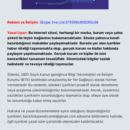
Reklam ve İletişim:
Skype: live:.cid.575569c608265c69
Yasal Uyarı:
Bu internet sitesi, herhangi bir marka, kurum veya şahıs
şirketi ile hiçbir bağlantısı bulunmamaktadır. Sitede yalnızca kendi
hazırladığımız makaleler paylaşılmaktadır. Burada yer alan içerikler
haber niteliği taşımamakta olup, gerçek kurum ve kişiler hakkında
paylaşım yapılmamaktadır. Gerçek kurum ve kişiler ile isim
benzerlikleri tamamen tesadüfidir. Sitemizdeki bilgiler taslak
halindedir ve tavsiye niteliği taşımazlar.
Sitemiz, 5651 Sayılı Kanun gereğince Bilgi Teknolojileri ve İletişim
Kurumu (BTK) tarafından onaylanmış bir Yer Sağlayıcı olarak hizmet
vermektedir. Bu nedenle, sitedeki içerikleri proaktif olarak denetleme
veya araştırma yükümlülüğümüz bulunmamaktadır. Ancak, üyelerimiz
yazdıkları içeriklerin sorumluluğunu taşımakta olup, siteye üye olarak
bu sorumluluğu kabul etmiş sayılırlar.
Hukuka ve yasal düzenlemelere aykırı olduğunu düşündüğünüz
içerikleri,
backlinkpanelicomtr@gmail.com
adresine bildirmeniz halinde,
ilgili içerikler yasal süre içerisinde sitemizden kaldırılacaktır.