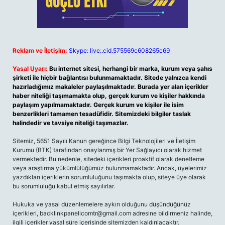
Reklam ve İletişim:
Skype: live:.cid.575569c608265c69
Yasal Uyarı:
Bu internet sitesi, herhangi bir marka, kurum veya şahıs
şirketi ile hiçbir bağlantısı bulunmamaktadır. Sitede yalnızca kendi
hazırladığımız makaleler paylaşılmaktadır. Burada yer alan içerikler
haber niteliği taşımamakta olup, gerçek kurum ve kişiler hakkında
paylaşım yapılmamaktadır. Gerçek kurum ve kişiler ile isim
benzerlikleri tamamen tesadüfidir. Sitemizdeki bilgiler taslak
halindedir ve tavsiye niteliği taşımazlar.
Sitemiz, 5651 Sayılı Kanun gereğince Bilgi Teknolojileri ve İletişim
Kurumu (BTK) tarafından onaylanmış bir Yer Sağlayıcı olarak hizmet
vermektedir. Bu nedenle, sitedeki içerikleri proaktif olarak denetleme
veya araştırma yükümlülüğümüz bulunmamaktadır. Ancak, üyelerimiz
yazdıkları içeriklerin sorumluluğunu taşımakta olup, siteye üye olarak
bu sorumluluğu kabul etmiş sayılırlar.
Hukuka ve yasal düzenlemelere aykırı olduğunu düşündüğünüz
içerikleri,
backlinkpanelicomtr@gmail.com
adresine bildirmeniz halinde,
ilgili içerikler yasal süre içerisinde sitemizden kaldırılacaktır.