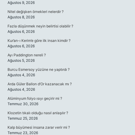
Ağustos 9, 2026
Nitel değişken örnekleri nelerdir ?
Ağustos 8, 2026
Fazla düşünmek neyin belirtisi olabilir ?
Ağustos 6, 2026
Kur’an-ı Kerim’e göre ilk insan kimdir ?
Ağustos 6, 2026
Ayı Paddington nereli ?
Ağustos 5, 2026
Burcu Esmersoy yüzüne ne yaptırdı ?
Ağustos 4, 2026
Arda Güler Ballon d’Or kazanacak mı ?
Ağustos 4, 2026
Alüminyum folyo ısıyı geçirir mi ?
Temmuz 30, 2026
Klozetin tıkalı olduğu nasıl anlaşılır ?
Temmuz 25, 2026
Kalp büyümesi insana zarar verir mi ?
Temmuz 23, 2026