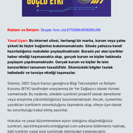
Reklam ve İletişim:
Skype: live:.cid.575569c608265c69
Yasal Uyarı:
Bu internet sitesi, herhangi bir marka, kurum veya şahıs
şirketi ile hiçbir bağlantısı bulunmamaktadır. Sitede yalnızca kendi
hazırladığımız makaleler paylaşılmaktadır. Burada yer alan içerikler
haber niteliği taşımamakta olup, gerçek kurum ve kişiler hakkında
paylaşım yapılmamaktadır. Gerçek kurum ve kişiler ile isim
benzerlikleri tamamen tesadüfidir. Sitemizdeki bilgiler taslak
halindedir ve tavsiye niteliği taşımazlar.
Sitemiz, 5651 Sayılı Kanun gereğince Bilgi Teknolojileri ve İletişim
Kurumu (BTK) tarafından onaylanmış bir Yer Sağlayıcı olarak hizmet
vermektedir. Bu nedenle, sitedeki içerikleri proaktif olarak denetleme
veya araştırma yükümlülüğümüz bulunmamaktadır. Ancak, üyelerimiz
yazdıkları içeriklerin sorumluluğunu taşımakta olup, siteye üye olarak
bu sorumluluğu kabul etmiş sayılırlar.
Hukuka ve yasal düzenlemelere aykırı olduğunu düşündüğünüz
içerikleri,
backlinkpanelicomtr@gmail.com
adresine bildirmeniz halinde,
ilgili içerikler yasal süre içerisinde sitemizden kaldırılacaktır.