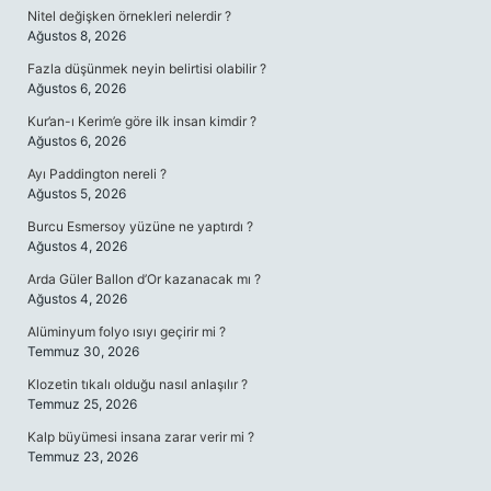
Nitel değişken örnekleri nelerdir ?
Ağustos 8, 2026
Fazla düşünmek neyin belirtisi olabilir ?
Ağustos 6, 2026
Kur’an-ı Kerim’e göre ilk insan kimdir ?
Ağustos 6, 2026
Ayı Paddington nereli ?
Ağustos 5, 2026
Burcu Esmersoy yüzüne ne yaptırdı ?
Ağustos 4, 2026
Arda Güler Ballon d’Or kazanacak mı ?
Ağustos 4, 2026
Alüminyum folyo ısıyı geçirir mi ?
Temmuz 30, 2026
Klozetin tıkalı olduğu nasıl anlaşılır ?
Temmuz 25, 2026
Kalp büyümesi insana zarar verir mi ?
Temmuz 23, 2026