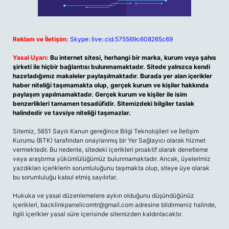
Reklam ve İletişim:
Skype: live:.cid.575569c608265c69
Yasal Uyarı:
Bu internet sitesi, herhangi bir marka, kurum veya şahıs
şirketi ile hiçbir bağlantısı bulunmamaktadır. Sitede yalnızca kendi
hazırladığımız makaleler paylaşılmaktadır. Burada yer alan içerikler
haber niteliği taşımamakta olup, gerçek kurum ve kişiler hakkında
paylaşım yapılmamaktadır. Gerçek kurum ve kişiler ile isim
benzerlikleri tamamen tesadüfidir. Sitemizdeki bilgiler taslak
halindedir ve tavsiye niteliği taşımazlar.
Sitemiz, 5651 Sayılı Kanun gereğince Bilgi Teknolojileri ve İletişim
Kurumu (BTK) tarafından onaylanmış bir Yer Sağlayıcı olarak hizmet
vermektedir. Bu nedenle, sitedeki içerikleri proaktif olarak denetleme
veya araştırma yükümlülüğümüz bulunmamaktadır. Ancak, üyelerimiz
yazdıkları içeriklerin sorumluluğunu taşımakta olup, siteye üye olarak
bu sorumluluğu kabul etmiş sayılırlar.
Hukuka ve yasal düzenlemelere aykırı olduğunu düşündüğünüz
içerikleri,
backlinkpanelicomtr@gmail.com
adresine bildirmeniz halinde,
ilgili içerikler yasal süre içerisinde sitemizden kaldırılacaktır.