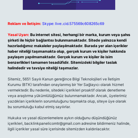
Reklam ve İletişim:
Skype: live:.cid.575569c608265c69
Yasal Uyarı:
Bu internet sitesi, herhangi bir marka, kurum veya şahıs
şirketi ile hiçbir bağlantısı bulunmamaktadır. Sitede yalnızca kendi
hazırladığımız makaleler paylaşılmaktadır. Burada yer alan içerikler
haber niteliği taşımamakta olup, gerçek kurum ve kişiler hakkında
paylaşım yapılmamaktadır. Gerçek kurum ve kişiler ile isim
benzerlikleri tamamen tesadüfidir. Sitemizdeki bilgiler taslak
halindedir ve tavsiye niteliği taşımazlar.
Sitemiz, 5651 Sayılı Kanun gereğince Bilgi Teknolojileri ve İletişim
Kurumu (BTK) tarafından onaylanmış bir Yer Sağlayıcı olarak hizmet
vermektedir. Bu nedenle, sitedeki içerikleri proaktif olarak denetleme
veya araştırma yükümlülüğümüz bulunmamaktadır. Ancak, üyelerimiz
yazdıkları içeriklerin sorumluluğunu taşımakta olup, siteye üye olarak
bu sorumluluğu kabul etmiş sayılırlar.
Hukuka ve yasal düzenlemelere aykırı olduğunu düşündüğünüz
içerikleri,
backlinkpanelicomtr@gmail.com
adresine bildirmeniz halinde,
ilgili içerikler yasal süre içerisinde sitemizden kaldırılacaktır.