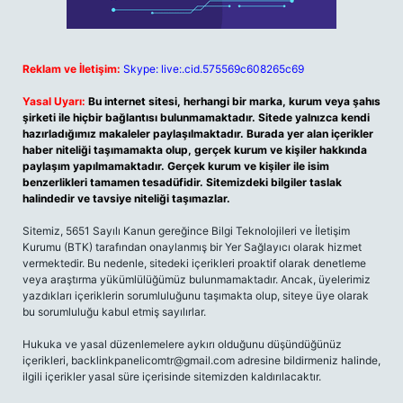
Reklam ve İletişim:
Skype: live:.cid.575569c608265c69
Yasal Uyarı:
Bu internet sitesi, herhangi bir marka, kurum veya şahıs
şirketi ile hiçbir bağlantısı bulunmamaktadır. Sitede yalnızca kendi
hazırladığımız makaleler paylaşılmaktadır. Burada yer alan içerikler
haber niteliği taşımamakta olup, gerçek kurum ve kişiler hakkında
paylaşım yapılmamaktadır. Gerçek kurum ve kişiler ile isim
benzerlikleri tamamen tesadüfidir. Sitemizdeki bilgiler taslak
halindedir ve tavsiye niteliği taşımazlar.
Sitemiz, 5651 Sayılı Kanun gereğince Bilgi Teknolojileri ve İletişim
Kurumu (BTK) tarafından onaylanmış bir Yer Sağlayıcı olarak hizmet
vermektedir. Bu nedenle, sitedeki içerikleri proaktif olarak denetleme
veya araştırma yükümlülüğümüz bulunmamaktadır. Ancak, üyelerimiz
yazdıkları içeriklerin sorumluluğunu taşımakta olup, siteye üye olarak
bu sorumluluğu kabul etmiş sayılırlar.
Hukuka ve yasal düzenlemelere aykırı olduğunu düşündüğünüz
içerikleri,
backlinkpanelicomtr@gmail.com
adresine bildirmeniz halinde,
ilgili içerikler yasal süre içerisinde sitemizden kaldırılacaktır.