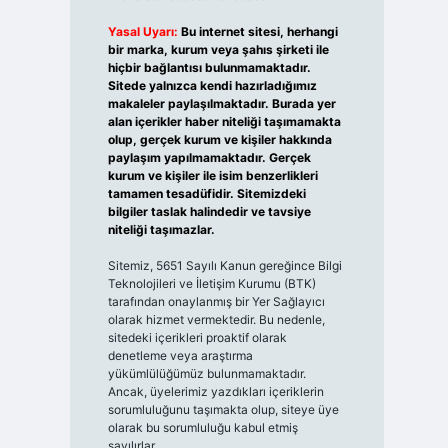
Yasal Uyarı:
Bu internet sitesi, herhangi
bir marka, kurum veya şahıs şirketi ile
hiçbir bağlantısı bulunmamaktadır.
Sitede yalnızca kendi hazırladığımız
makaleler paylaşılmaktadır. Burada yer
alan içerikler haber niteliği taşımamakta
olup, gerçek kurum ve kişiler hakkında
paylaşım yapılmamaktadır. Gerçek
kurum ve kişiler ile isim benzerlikleri
tamamen tesadüfidir. Sitemizdeki
bilgiler taslak halindedir ve tavsiye
niteliği taşımazlar.
Sitemiz, 5651 Sayılı Kanun gereğince Bilgi
Teknolojileri ve İletişim Kurumu (BTK)
tarafından onaylanmış bir Yer Sağlayıcı
olarak hizmet vermektedir. Bu nedenle,
sitedeki içerikleri proaktif olarak
denetleme veya araştırma
yükümlülüğümüz bulunmamaktadır.
Ancak, üyelerimiz yazdıkları içeriklerin
sorumluluğunu taşımakta olup, siteye üye
olarak bu sorumluluğu kabul etmiş
sayılırlar.