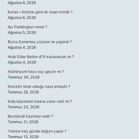
Ağustos 6, 2026
Kur’an-ı Kerim’e göre ilk insan kimdir ?
Ağustos 6, 2026
Ayı Paddington nereli ?
Ağustos 5, 2026
Burcu Esmersoy yüzüne ne yaptırdı ?
Ağustos 4, 2026
Arda Güler Ballon d’Or kazanacak mı ?
Ağustos 4, 2026
Alüminyum folyo ısıyı geçirir mi ?
Temmuz 30, 2026
Klozetin tıkalı olduğu nasıl anlaşılır ?
Temmuz 25, 2026
Kalp büyümesi insana zarar verir mi ?
Temmuz 23, 2026
Beytülmâl hazinesi nedir ?
Temmuz 21, 2026
Yılanlar kaç günde doğum yapar ?
Temmuz 15, 2026