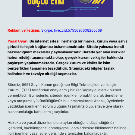
Reklam ve İletişim:
Skype: live:.cid.575569c608265c69
Yasal Uyarı:
Bu internet sitesi, herhangi bir marka, kurum veya şahıs
şirketi ile hiçbir bağlantısı bulunmamaktadır. Sitede yalnızca kendi
hazırladığımız makaleler paylaşılmaktadır. Burada yer alan içerikler
haber niteliği taşımamakta olup, gerçek kurum ve kişiler hakkında
paylaşım yapılmamaktadır. Gerçek kurum ve kişiler ile isim
benzerlikleri tamamen tesadüfidir. Sitemizdeki bilgiler taslak
halindedir ve tavsiye niteliği taşımazlar.
Sitemiz, 5651 Sayılı Kanun gereğince Bilgi Teknolojileri ve İletişim
Kurumu (BTK) tarafından onaylanmış bir Yer Sağlayıcı olarak hizmet
vermektedir. Bu nedenle, sitedeki içerikleri proaktif olarak denetleme
veya araştırma yükümlülüğümüz bulunmamaktadır. Ancak, üyelerimiz
yazdıkları içeriklerin sorumluluğunu taşımakta olup, siteye üye olarak
bu sorumluluğu kabul etmiş sayılırlar.
Hukuka ve yasal düzenlemelere aykırı olduğunu düşündüğünüz
içerikleri,
backlinkpanelicomtr@gmail.com
adresine bildirmeniz halinde,
ilgili içerikler yasal süre içerisinde sitemizden kaldırılacaktır.