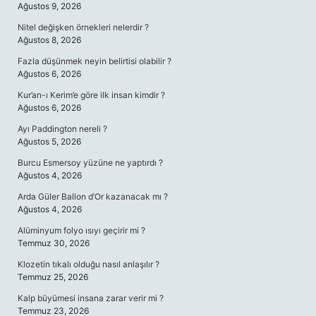
Ağustos 9, 2026
Nitel değişken örnekleri nelerdir ?
Ağustos 8, 2026
Fazla düşünmek neyin belirtisi olabilir ?
Ağustos 6, 2026
Kur’an-ı Kerim’e göre ilk insan kimdir ?
Ağustos 6, 2026
Ayı Paddington nereli ?
Ağustos 5, 2026
Burcu Esmersoy yüzüne ne yaptırdı ?
Ağustos 4, 2026
Arda Güler Ballon d’Or kazanacak mı ?
Ağustos 4, 2026
Alüminyum folyo ısıyı geçirir mi ?
Temmuz 30, 2026
Klozetin tıkalı olduğu nasıl anlaşılır ?
Temmuz 25, 2026
Kalp büyümesi insana zarar verir mi ?
Temmuz 23, 2026