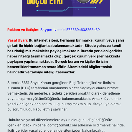
Reklam ve İletişim:
Skype: live:.cid.575569c608265c69
Yasal Uyarı:
Bu internet sitesi, herhangi bir marka, kurum veya şahıs
şirketi ile hiçbir bağlantısı bulunmamaktadır. Sitede yalnızca kendi
hazırladığımız makaleler paylaşılmaktadır. Burada yer alan içerikler
haber niteliği taşımamakta olup, gerçek kurum ve kişiler hakkında
paylaşım yapılmamaktadır. Gerçek kurum ve kişiler ile isim
benzerlikleri tamamen tesadüfidir. Sitemizdeki bilgiler taslak
halindedir ve tavsiye niteliği taşımazlar.
Sitemiz, 5651 Sayılı Kanun gereğince Bilgi Teknolojileri ve İletişim
Kurumu (BTK) tarafından onaylanmış bir Yer Sağlayıcı olarak hizmet
vermektedir. Bu nedenle, sitedeki içerikleri proaktif olarak denetleme
veya araştırma yükümlülüğümüz bulunmamaktadır. Ancak, üyelerimiz
yazdıkları içeriklerin sorumluluğunu taşımakta olup, siteye üye olarak
bu sorumluluğu kabul etmiş sayılırlar.
Hukuka ve yasal düzenlemelere aykırı olduğunu düşündüğünüz
içerikleri,
backlinkpanelicomtr@gmail.com
adresine bildirmeniz halinde,
ilgili içerikler yasal süre içerisinde sitemizden kaldırılacaktır.