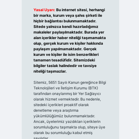
Yasal Uyarı:
Bu internet sitesi, herhangi
bir marka, kurum veya şahıs şirketi ile
hiçbir bağlantısı bulunmamaktadır.
Sitede yalnızca kendi hazırladığımız
makaleler paylaşılmaktadır. Burada yer
alan içerikler haber niteliği taşımamakta
olup, gerçek kurum ve kişiler hakkında
paylaşım yapılmamaktadır. Gerçek
kurum ve kişiler ile isim benzerlikleri
tamamen tesadüfidir. Sitemizdeki
bilgiler taslak halindedir ve tavsiye
niteliği taşımazlar.
Sitemiz, 5651 Sayılı Kanun gereğince Bilgi
Teknolojileri ve İletişim Kurumu (BTK)
tarafından onaylanmış bir Yer Sağlayıcı
olarak hizmet vermektedir. Bu nedenle,
sitedeki içerikleri proaktif olarak
denetleme veya araştırma
yükümlülüğümüz bulunmamaktadır.
Ancak, üyelerimiz yazdıkları içeriklerin
sorumluluğunu taşımakta olup, siteye üye
olarak bu sorumluluğu kabul etmiş
sayılırlar.