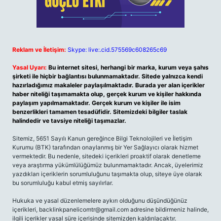
Reklam ve İletişim:
Skype: live:.cid.575569c608265c69
Yasal Uyarı:
Bu internet sitesi, herhangi bir marka, kurum veya şahıs
şirketi ile hiçbir bağlantısı bulunmamaktadır. Sitede yalnızca kendi
hazırladığımız makaleler paylaşılmaktadır. Burada yer alan içerikler
haber niteliği taşımamakta olup, gerçek kurum ve kişiler hakkında
paylaşım yapılmamaktadır. Gerçek kurum ve kişiler ile isim
benzerlikleri tamamen tesadüfidir. Sitemizdeki bilgiler taslak
halindedir ve tavsiye niteliği taşımazlar.
Sitemiz, 5651 Sayılı Kanun gereğince Bilgi Teknolojileri ve İletişim
Kurumu (BTK) tarafından onaylanmış bir Yer Sağlayıcı olarak hizmet
vermektedir. Bu nedenle, sitedeki içerikleri proaktif olarak denetleme
veya araştırma yükümlülüğümüz bulunmamaktadır. Ancak, üyelerimiz
yazdıkları içeriklerin sorumluluğunu taşımakta olup, siteye üye olarak
bu sorumluluğu kabul etmiş sayılırlar.
Hukuka ve yasal düzenlemelere aykırı olduğunu düşündüğünüz
içerikleri,
backlinkpanelicomtr@gmail.com
adresine bildirmeniz halinde,
ilgili içerikler yasal süre içerisinde sitemizden kaldırılacaktır.