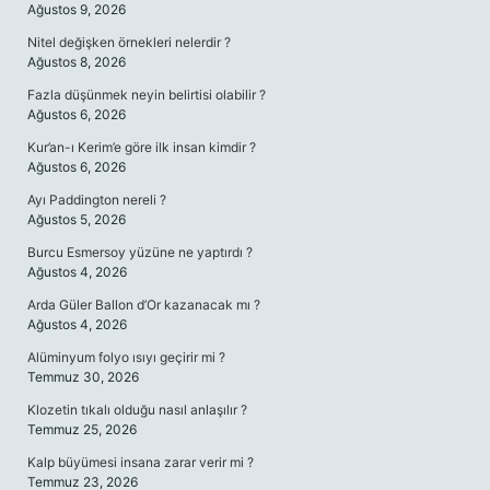
Ağustos 9, 2026
Nitel değişken örnekleri nelerdir ?
Ağustos 8, 2026
Fazla düşünmek neyin belirtisi olabilir ?
Ağustos 6, 2026
Kur’an-ı Kerim’e göre ilk insan kimdir ?
Ağustos 6, 2026
Ayı Paddington nereli ?
Ağustos 5, 2026
Burcu Esmersoy yüzüne ne yaptırdı ?
Ağustos 4, 2026
Arda Güler Ballon d’Or kazanacak mı ?
Ağustos 4, 2026
Alüminyum folyo ısıyı geçirir mi ?
Temmuz 30, 2026
Klozetin tıkalı olduğu nasıl anlaşılır ?
Temmuz 25, 2026
Kalp büyümesi insana zarar verir mi ?
Temmuz 23, 2026