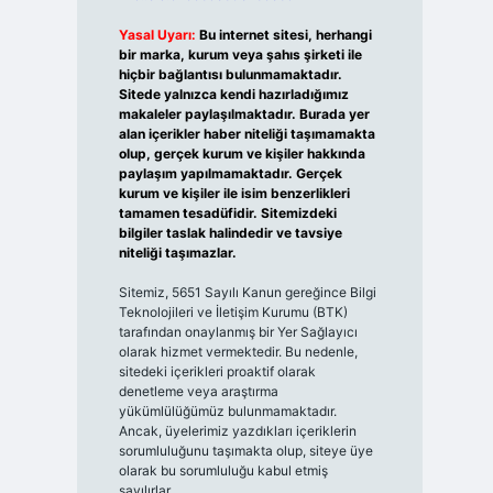
Yasal Uyarı:
Bu internet sitesi, herhangi
bir marka, kurum veya şahıs şirketi ile
hiçbir bağlantısı bulunmamaktadır.
Sitede yalnızca kendi hazırladığımız
makaleler paylaşılmaktadır. Burada yer
alan içerikler haber niteliği taşımamakta
olup, gerçek kurum ve kişiler hakkında
paylaşım yapılmamaktadır. Gerçek
kurum ve kişiler ile isim benzerlikleri
tamamen tesadüfidir. Sitemizdeki
bilgiler taslak halindedir ve tavsiye
niteliği taşımazlar.
Sitemiz, 5651 Sayılı Kanun gereğince Bilgi
Teknolojileri ve İletişim Kurumu (BTK)
tarafından onaylanmış bir Yer Sağlayıcı
olarak hizmet vermektedir. Bu nedenle,
sitedeki içerikleri proaktif olarak
denetleme veya araştırma
yükümlülüğümüz bulunmamaktadır.
Ancak, üyelerimiz yazdıkları içeriklerin
sorumluluğunu taşımakta olup, siteye üye
olarak bu sorumluluğu kabul etmiş
sayılırlar.