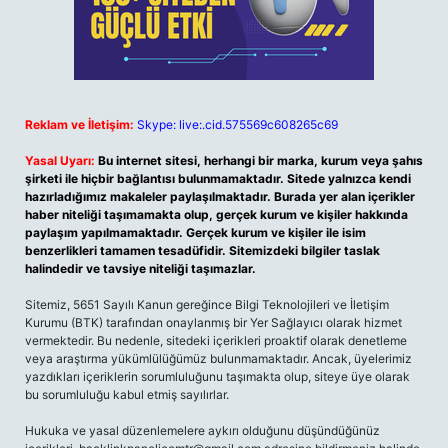
Reklam ve İletişim:
Skype: live:.cid.575569c608265c69
Yasal Uyarı:
Bu internet sitesi, herhangi bir marka, kurum veya şahıs
şirketi ile hiçbir bağlantısı bulunmamaktadır. Sitede yalnızca kendi
hazırladığımız makaleler paylaşılmaktadır. Burada yer alan içerikler
haber niteliği taşımamakta olup, gerçek kurum ve kişiler hakkında
paylaşım yapılmamaktadır. Gerçek kurum ve kişiler ile isim
benzerlikleri tamamen tesadüfidir. Sitemizdeki bilgiler taslak
halindedir ve tavsiye niteliği taşımazlar.
Sitemiz, 5651 Sayılı Kanun gereğince Bilgi Teknolojileri ve İletişim
Kurumu (BTK) tarafından onaylanmış bir Yer Sağlayıcı olarak hizmet
vermektedir. Bu nedenle, sitedeki içerikleri proaktif olarak denetleme
veya araştırma yükümlülüğümüz bulunmamaktadır. Ancak, üyelerimiz
yazdıkları içeriklerin sorumluluğunu taşımakta olup, siteye üye olarak
bu sorumluluğu kabul etmiş sayılırlar.
Hukuka ve yasal düzenlemelere aykırı olduğunu düşündüğünüz