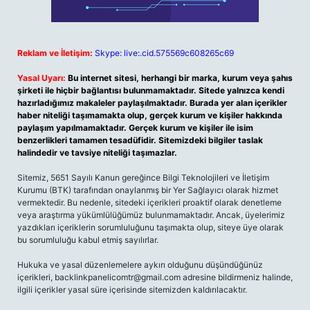
Reklam ve İletişim:
Skype: live:.cid.575569c608265c69
Yasal Uyarı:
Bu internet sitesi, herhangi bir marka, kurum veya şahıs
şirketi ile hiçbir bağlantısı bulunmamaktadır. Sitede yalnızca kendi
hazırladığımız makaleler paylaşılmaktadır. Burada yer alan içerikler
haber niteliği taşımamakta olup, gerçek kurum ve kişiler hakkında
paylaşım yapılmamaktadır. Gerçek kurum ve kişiler ile isim
benzerlikleri tamamen tesadüfidir. Sitemizdeki bilgiler taslak
halindedir ve tavsiye niteliği taşımazlar.
Sitemiz, 5651 Sayılı Kanun gereğince Bilgi Teknolojileri ve İletişim
Kurumu (BTK) tarafından onaylanmış bir Yer Sağlayıcı olarak hizmet
vermektedir. Bu nedenle, sitedeki içerikleri proaktif olarak denetleme
veya araştırma yükümlülüğümüz bulunmamaktadır. Ancak, üyelerimiz
yazdıkları içeriklerin sorumluluğunu taşımakta olup, siteye üye olarak
bu sorumluluğu kabul etmiş sayılırlar.
Hukuka ve yasal düzenlemelere aykırı olduğunu düşündüğünüz
içerikleri,
backlinkpanelicomtr@gmail.com
adresine bildirmeniz halinde,
ilgili içerikler yasal süre içerisinde sitemizden kaldırılacaktır.