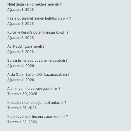
Nitel değişken örnekleri nelerdir ?
Ağustos 8, 2026
Fazla düşünmek neyin belirtisi olabilir ?
Ağustos 6, 2026
Kur’an-ı Kerim’e göre ilk insan kimdir ?
Ağustos 6, 2026
Ayı Paddington nereli ?
Ağustos 5, 2026
Burcu Esmersoy yüzüne ne yaptırdı ?
Ağustos 4, 2026
Arda Güler Ballon d’Or kazanacak mı ?
Ağustos 4, 2026
Alüminyum folyo ısıyı geçirir mi ?
Temmuz 30, 2026
Klozetin tıkalı olduğu nasıl anlaşılır ?
Temmuz 25, 2026
Kalp büyümesi insana zarar verir mi ?
Temmuz 23, 2026