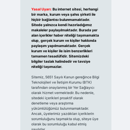
Yasal Uyarı:
Bu internet sitesi, herhangi
bir marka, kurum veya şahıs şirketi ile
hiçbir bağlantısı bulunmamaktadır.
Sitede yalnızca kendi hazırladığımız
makaleler paylaşılmaktadır. Burada yer
alan içerikler haber niteliği taşımamakta
olup, gerçek kurum ve kişiler hakkında
paylaşım yapılmamaktadır. Gerçek
kurum ve kişiler ile isim benzerlikleri
tamamen tesadüfidir. Sitemizdeki
bilgiler taslak halindedir ve tavsiye
niteliği taşımazlar.
Sitemiz, 5651 Sayılı Kanun gereğince Bilgi
Teknolojileri ve İletişim Kurumu (BTK)
tarafından onaylanmış bir Yer Sağlayıcı
olarak hizmet vermektedir. Bu nedenle,
sitedeki içerikleri proaktif olarak
denetleme veya araştırma
yükümlülüğümüz bulunmamaktadır.
Ancak, üyelerimiz yazdıkları içeriklerin
sorumluluğunu taşımakta olup, siteye üye
olarak bu sorumluluğu kabul etmiş
sayılırlar.