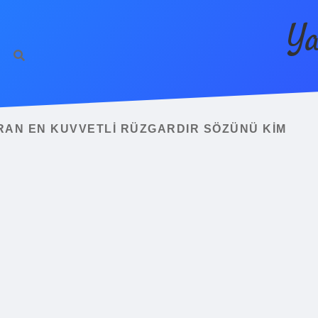
Ya
RAN EN KUVVETLI RÜZGARDIR SÖZÜNÜ KIM